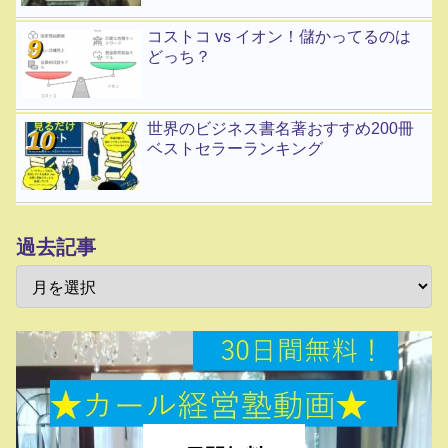
コストコ vs イオン！儲かってるのは
どっち？
世界のビジネス書名著おすすめ200冊
ベストセラーランキング
過去記事