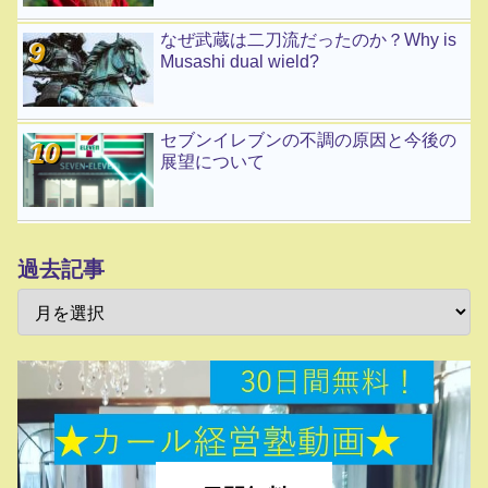
なぜ武蔵は二刀流だったのか？Why is
Musashi dual wield?
セブンイレブンの不調の原因と今後の
展望について
過去記事