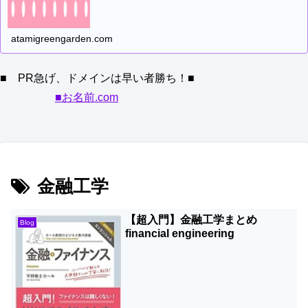
atamigreengarden.com
■ PR急げ、ドメインは早い者勝ち！■
■お名前.com
金融工学
【超入門】金融工学まとめ
Blog
financial engineering