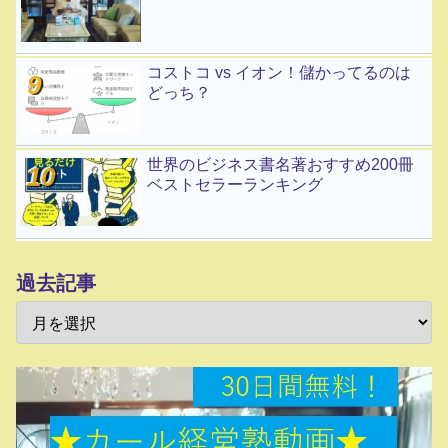
コストコ vs イオン！儲かってるのは
どっち？
世界のビジネス書名著おすすめ200冊
ベストセラーランキング
過去記事