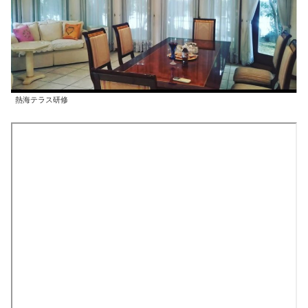
熱海テラス研修