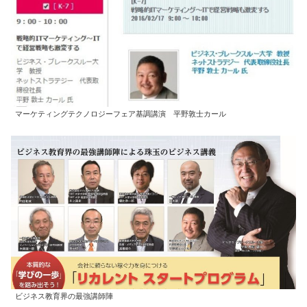
マーケティングテクノロジーフェア基調講演 平野敦士カール
ビジネス教育界の最強講師陣