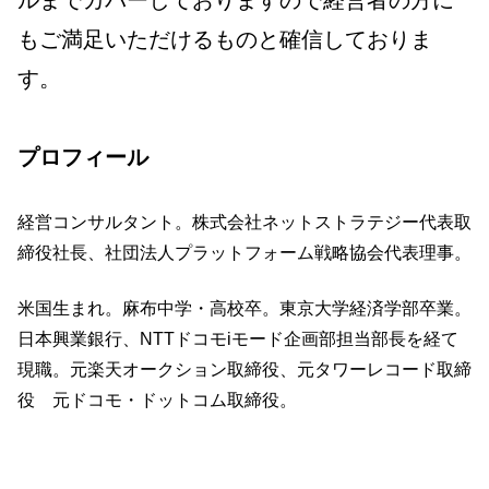
ルまでカバーしておりますので経営者の方に
もご満足いただけるものと確信しておりま
す。
プロフィール
経営コンサルタント。株式会社ネットストラテジー代表取
締役社長、社団法人プラットフォーム戦略協会代表理事。
米国生まれ。麻布中学・高校卒。東京大学経済学部卒業。
日本興業銀行、NTTドコモiモード企画部担当部長を経て
現職。元楽天オークション取締役、元タワーレコード取締
役 元ドコモ・ドットコム取締役。