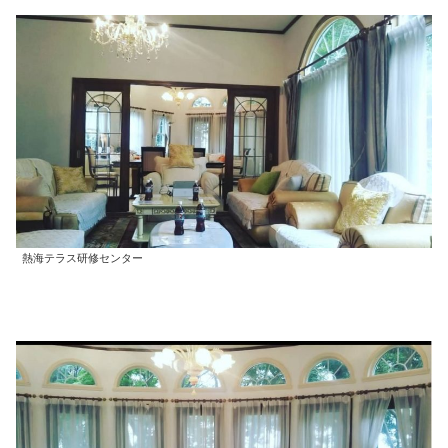
熱海テラス研修センター