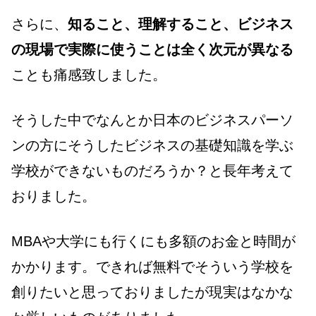
さらに、
知ること、理解すること、ビジネス
の現場で実際に使うことは全く次元が異なる
ことも痛感致しました。
そうした中でなんとか日本のビジネスパーソ
ンの方にそうしたビジネスの基礎知識を学ぶ
学校ができないものだろうか？と長年考えて
おりました。
MBAや大学にも行くにも多額のお金と時間が
かかります。できれば無料でそういう学校を
創りたいと思っておりましたが現実はなかな