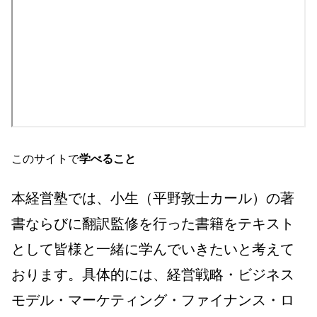
このサイトで
学べること
本経営塾では、小生（平野敦士カール）の著
書ならびに翻訳監修を行った書籍をテキスト
として皆様と一緒に学んでいきたいと考えて
おります。具体的には、経営戦略・ビジネス
モデル・マーケティング・ファイナンス・ロ