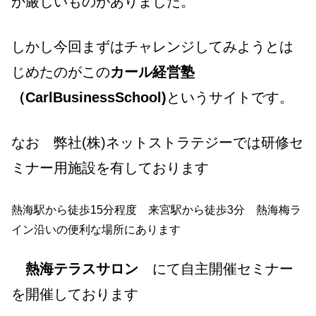
か厳しいものがありました。
しかし今回まずはチャレンジしてみようとは
じめたのがこの
カール経営塾
（CarlBusinessSchool)
というサイトです。
なお 弊社(株)ネットストラテジーでは研修セ
ミナー用施設を有しております
熱海駅から徒歩15分程度 来宮駅から徒歩3分 熱海梅ラ
イン沿いの便利な場所にあります
熱海テラスサロン
にて自主開催セミナー
を開催しております