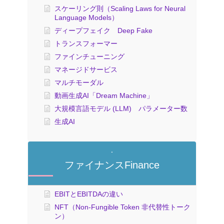
スケーリング則（Scaling Laws for Neural
Language Models）
ディープフェイク Deep Fake
トランスフォーマー
ファインチューニング
マネージドサービス
マルチモーダル
動画生成AI「Dream Machine」
大規模言語モデル (LLM) パラメーター数
生成AI
ファイナンスFinance
EBITとEBITDAの違い
NFT（Non-Fungible Token 非代替性トーク
ン）