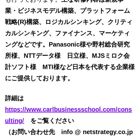
業・ビジネスモデル構築、プラットフォーム
戦略(R)構築、ロジカルシンキング、クリティ
カルシンキング、ファイナンス、マーケティ
ングなどです。Panasonic様や野村総合研究
所様、NTTデータ様 日立様、MJSミロク会
計ソフト様 MTI様など日本を代表する企業様
にご提供しております。
詳細は
https://www.carlbusinessschool.com/cons
ulting/
をご覧ください
（お問い合わせ先 info @ netstrategy.co.jp