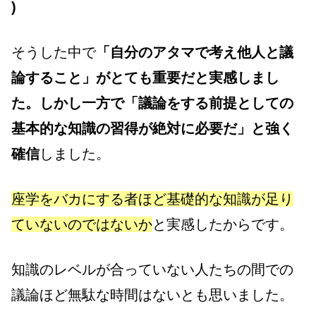
)
そうした中で
「自分のアタマで考え他人と議
論すること」がとても重要だと実感しまし
た。しかし一方で「議論をする前提としての
基本的な知識の習得が絶対に必要だ」と強く
確信
しました。
座学をバカにする者ほど基礎的な知識が足り
ていないのではないか
と実感したからです。
知識のレベルが合っていない人たちの間での
議論ほど無駄な時間はないとも思いました。