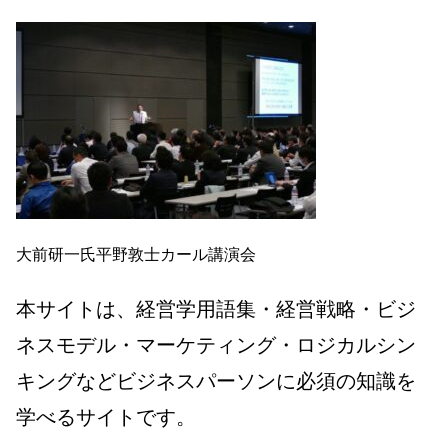
大前研一氏平野敦士カール講演会
本サイトは、経営学用語集・経営戦略・ビジ
ネスモデル・マーケティング・ロジカルシン
キングなどビジネスパーソンに必須の知識を
学べるサイトです。