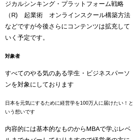
ジカルシンキング・プラットフォーム戦略
（R) 起業術 オンラインスクール構築方法
などですが今後さらにコンテンツは拡充して
いく予定です。
対象者
すべてのやる気のある学生・ビジネスパーソ
ンを対象にしております
日本を元気にするために経営学を100万人に届けたい！と
いう想いです
内容的には基本的なものからMBAで学ぶレベ