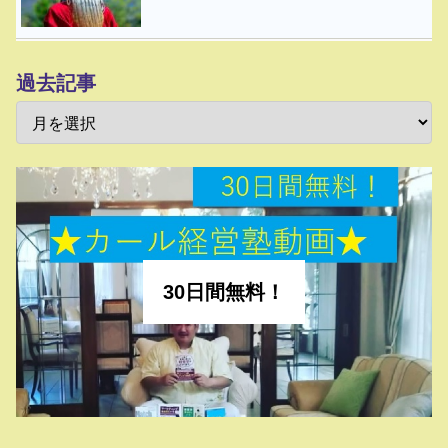
過去記事
30日間無料！