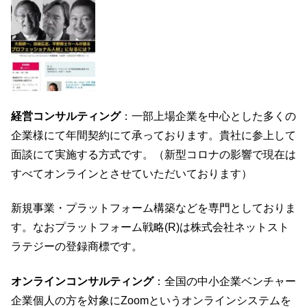
経営コンサルティング
：一部上場企業を中心とした多くの
企業様にて年間契約にて承っております。貴社に参上して
面談にて実施する方式です。（新型コロナの影響で現在は
すべてオンラインとさせていただいております）
新規事業・プラットフォーム構築などを専門としておりま
す。なおプラットフォーム戦略(R)は株式会社ネットスト
ラテジーの登録商標です。
オンラインコンサルティング
：全国の中小企業ベンチャー
企業個人の方を対象にZoomというオンラインシステムを