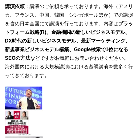
講演依頼
：講演のご依頼も承っております。海外（アメリ
カ、フランス、中国、韓国、シンガポールほか）での講演
を含め日本全国にて講演を行っております。内容は
プラッ
トフォーム戦略(R)、金融機関の新しいビジネスモデル、
DX時代の新しいビジネスモデル、最新マーケティング、
新規事業ビジネスモデル構築、Google検索で1位になる
SEOの方法
などですがお気軽にお問い合わせください。
海外国内における大規模講演における基調講演を数多く行
ってきております。