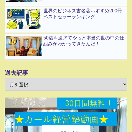
世界のビジネス書名著おすすめ200冊
ベストセラーランキング
50歳を過ぎてやっと本当の世の中の仕
組みがわかってきたんだ！
過去記事