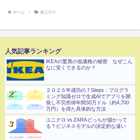
ホーム
値上がり
人気記事ランキング
IKEAの驚異の低価格の秘密 なぜこん
なに安くできるのか？
２０２５年成功の７Steps：プログラ
ミング知識ゼロで生成AIでアプリを開
発し不労所得年間30万ドル（約4,700
万円）を得た具体的な方法
ユニクロ vs ZARAどっちが儲かって
る？ビジネスモデルの決定的な違い