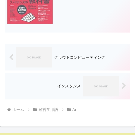
クラウドコンピューティング
インスタンス
ホーム
経営学用語
Ai