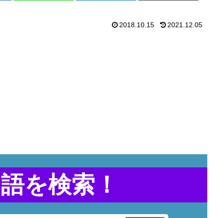
2018.10.15
2021.12.05
用語を検索！