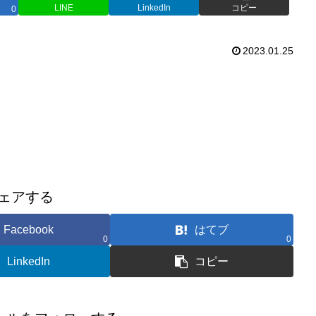
LINE
LinkedIn
コピー
0
2023.01.25
ェアする
Facebook
はてブ
0
0
LinkedIn
コピー