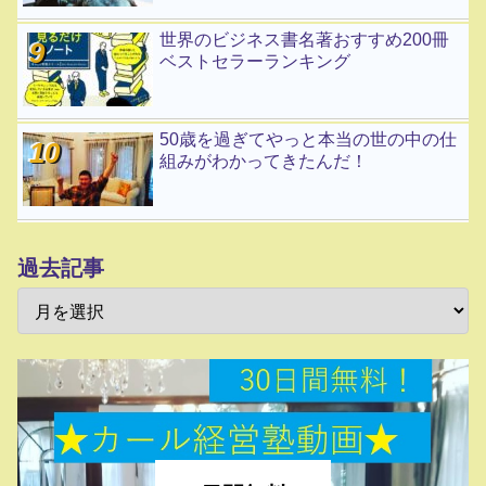
世界のビジネス書名著おすすめ200冊
ベストセラーランキング
50歳を過ぎてやっと本当の世の中の仕
組みがわかってきたんだ！
過去記事