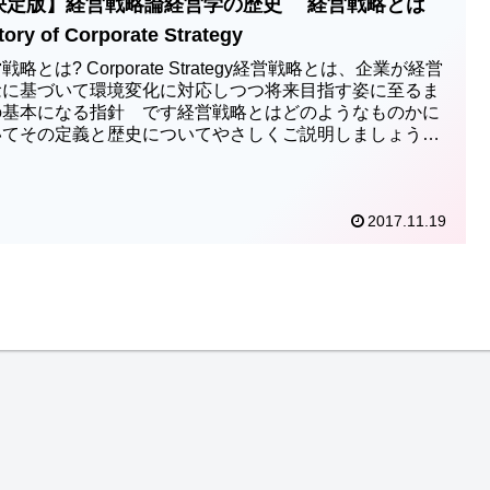
決定版】経営戦略論経営学の歴史 経営戦略とは
tory of Corporate Strategy
戦略とは? Corporate Strategy経営戦略とは、企業が経営
念に基づいて環境変化に対応しつつ将来目指す姿に至るま
の基本になる指針 です経営戦略とはどのようなものかに
いてその定義と歴史についてやさしくご説明しましょう！
2017.11.19