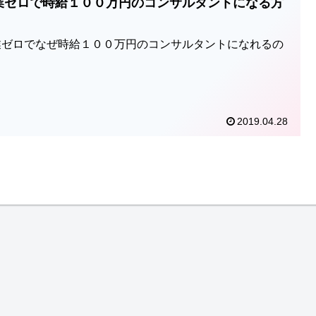
業ゼロで時給１００万円のコンサルタントになる方
業ゼロでなぜ時給１００万円のコンサルタントになれるの
2019.04.28