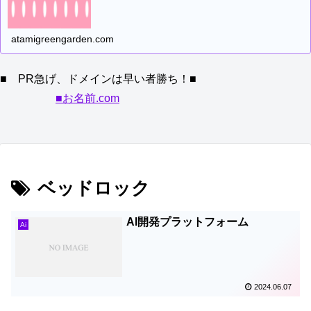
atamigreengarden.com
■ PR急げ、ドメインは早い者勝ち！■
■お名前.com
ベッドロック
AI開発プラットフォーム
Ai
2024.06.07