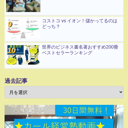
コストコ vs イオン！儲かってるのは
どっち？
世界のビジネス書名著おすすめ200冊
ベストセラーランキング
過去記事