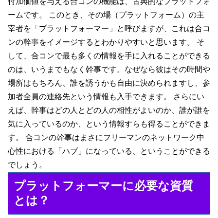
付加価値を与える合コンの機能は、古典的なプラットフォ
ームです。 このとき、その場（プラットフォーム）の主
宰者を「プラットフォーマー」と呼びますが、これは合コ
ンの幹事をイメージするとわかりやすいと思います。 そ
して、合コンで最も多くの情報を手に入れることができる
のは、いうまでもなく幹事です。なぜなら彼はその時間や
場所はもちろん、誰を誘うかも自由に決められますし、参
加者全員の連絡先という情報も入手できます。 さらにい
えば、幹事はどの人とどの人の相性がよいのか、誰が誰を
気に入っているのか、という情報すらも得ることができま
す。 合コンの幹事はまさにフリーマンのネットワーク中
心性における「ハブ」になっている、ということができる
でしょう。
プラットフォーマーに必要な資質
とは？