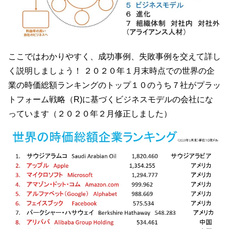
ここではわかりやすく、成功事例、失敗事例を交えて詳し
く説明しましょう！ ２０２０年１月末時点での世界の企
業の時価総額ランキングのトップ１０のうち７社がプラッ
トフォーム戦略（R)に基づくビジネスモデルの会社にな
っています（２０２０年２月修正しました）