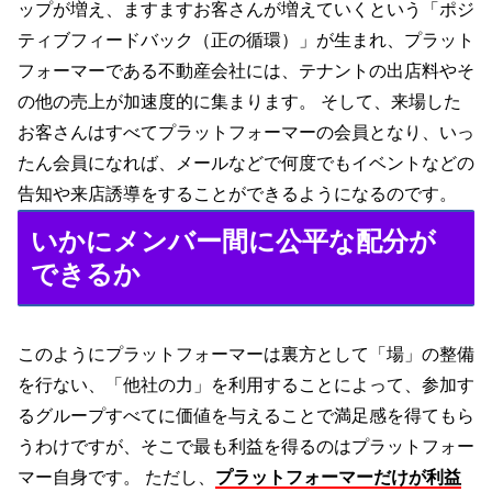
ップが増え、ますますお客さんが増えていくという「ポジ
ティブフィードバック（正の循環）」が生まれ、プラット
フォーマーである不動産会社には、テナントの出店料やそ
の他の売上が加速度的に集まります。 そして、来場した
お客さんはすべてプラットフォーマーの会員となり、いっ
たん会員になれば、メールなどで何度でもイベントなどの
告知や来店誘導をすることができるようになるのです。
いかにメンバー間に公平な配分が
できるか
このようにプラットフォーマーは裏方として「場」の整備
を行ない、「他社の力」を利用することによって、参加す
るグループすべてに価値を与えることで満足感を得てもら
うわけですが、そこで最も利益を得るのはプラットフォー
マー自身です。 ただし、
プラットフォーマーだけが利益