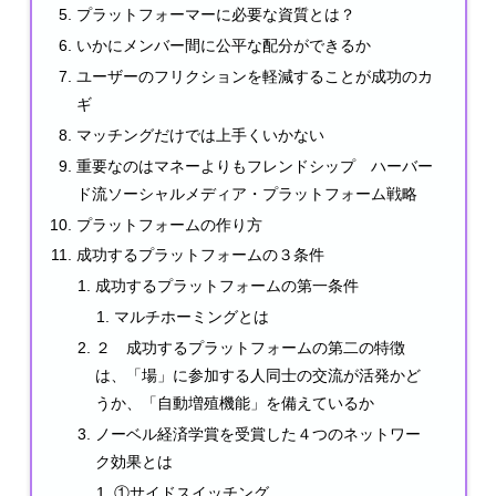
プラットフォーマーに必要な資質とは？
いかにメンバー間に公平な配分ができるか
ユーザーのフリクションを軽減することが成功のカ
ギ
マッチングだけでは上手くいかない
重要なのはマネーよりもフレンドシップ ハーバー
ド流ソーシャルメディア・プラットフォーム戦略
プラットフォームの作り方
成功するプラットフォームの３条件
成功するプラットフォームの第一条件
マルチホーミングとは
２ 成功するプラットフォームの第二の特徴
は、「場」に参加する人同士の交流が活発かど
うか、「自動増殖機能」を備えているか
ノーベル経済学賞を受賞した４つのネットワー
ク効果とは
①サイドスイッチング