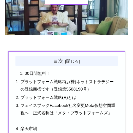
目次
30日間無料！
プラットフォーム戦略®は(株)ネットストラテジー
の登録商標です（登録第5508190号）
プラットフォーム戦略(R)とは
フェイスブックFacebook社名変更Meta仮想空間重
視へ 正式名称は「メタ・プラットフォームズ」
楽天市場