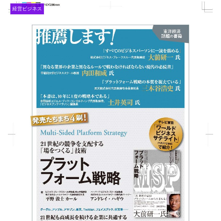
経営ビジネス