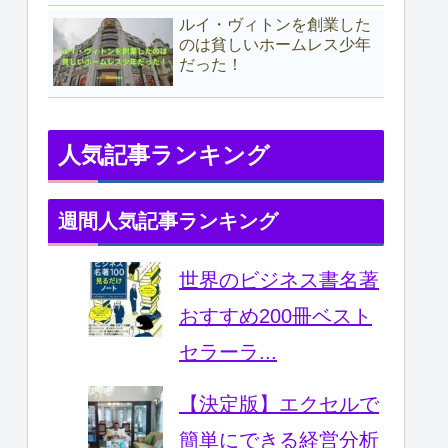
ルイ・ヴィトンを創業した
のは貧しいホームレス少年
だった！
人気記事ランキング
週間人気記事ランキング
世界のビジネス書名著
おすすめ200冊ベスト
セラーラ...
【決定版】エクセルで
簡単にできる経営分析