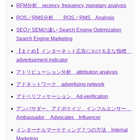
RFM分析 recency, frequency, monetary analysis
ROS／RMS分析 ROS／RMS Analysis
SEOとSEMの違い Search Engine Optimization
Search Engine Marketing
【まとめ】インターネット広告における主な指標
advertisement indicator
アトリビューション分析 attribution analysis
アドネットワーク advertising network
アドベリフィケーション Ad-verification
アンバサダー、アドボケイツ、インフルエンサー
Ambassador Advocates Influencer
インターナルマーケティング７つの方法 Internal
Marketing