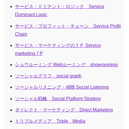
サービス・ドミナント・ロジック Service
Dominant Logic
サービス・プロフィット・チェーン Service Profit
Chain
サービス・マーケティングの７Ｐ Service
marketing７P
ショウルーミング Webルーミング showrooming
ソーシャルグラフ social graph
ソーシャルリスニング・傾聴 Social Listening
ソーシャル戦略 Social Platform Strategy
ダイレクト・マーケティング Direct Marketing
トリプルメディア Triple Media