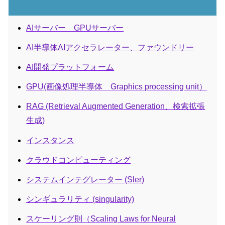
AIサーバー GPUサーバー
AI半導体AIアクセラレーター、ファウンドリー
AI開発プラットフォーム
GPU(画像処理半導体 Graphics processing unit）
RAG (Retrieval Augmented Generation、検索拡張
生成)
インスタンス
クラウドコンピューティング
システムインテグレーター (Sler)
シンギュラリティ (singularity)
スケーリング則（Scaling Laws for Neural