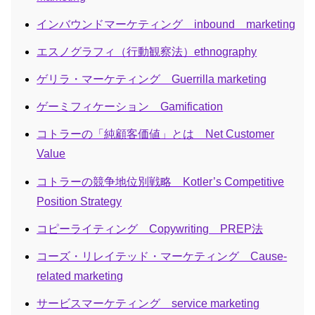
インバウンドマーケティング inbound marketing
エスノグラフィ（行動観察法）ethnography
ゲリラ・マーケティング Guerrilla marketing
ゲーミフィケーション Gamification
コトラーの「純顧客価値」とは Net Customer
Value
コトラーの競争地位別戦略 Kotler’s Competitive
Position Strategy
コピーライティング Copywriting PREP法
コーズ・リレイテッド・マーケティング Cause-
related marketing
サービスマーケティング service marketing