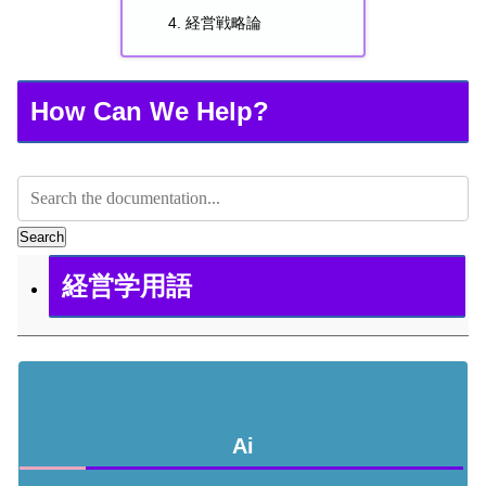
経営戦略論
How Can We Help?
Search
経営学用語
Ai