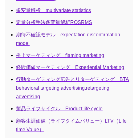
多変量解析 multivariate statistics
定量分析手法多変量解析ROSRMS
期待不確認モデル expectation disconfirmation
model
炎上マーケティング flaming marketing
経験価値マーケティング Experiential Marketing
行動ターゲティング広告とリターゲティング BTA
behavioral targeting advertising,retargeting
advertising
製品ライフサイクル Product life cycle
顧客生涯価値（ライフタイムバリュー）LTV（Life
time Value）