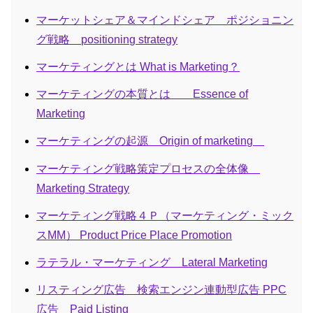
マーケットシェア＆マインドシェア ポジショニン
グ戦略 positioning strategy
マーケティングとは What is Marketing？
マーケティングの本質とは Essence of
Marketing
マーケティングの起源 Origin of marketing
マーケティング戦略策定プロセスの全体像
Marketing Strategy
マーケティング戦略４Ｐ（マーケティング・ミック
スMM） Product Price Place Promotion
ラテラル・マーケティング Lateral Marketing
リスティング広告 検索エンジン連動型広告 PPC
広告 Paid Listing