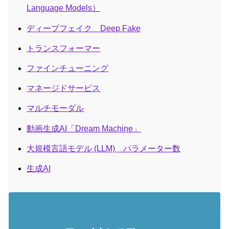
Language Models）
ディープフェイク Deep Fake
トランスフォーマー
ファインチューニング
マネージドサービス
マルチモーダル
動画生成AI「Dream Machine」
大規模言語モデル (LLM) パラメーター数
生成AI