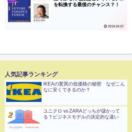
を転換する最後のチャンス？！
2019.04.07
人気記事ランキング
IKEAの驚異の低価格の秘密 なぜこん
なに安くできるのか？
ユニクロ vs ZARAどっちが儲かって
る？ビジネスモデルの決定的な違い