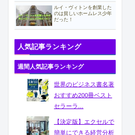
ルイ・ヴィトンを創業した
のは貧しいホームレス少年
だった！
人気記事ランキング
週間人気記事ランキング
世界のビジネス書名著
おすすめ200冊ベスト
セラーラ...
【決定版】エクセルで
簡単にできる経営分析