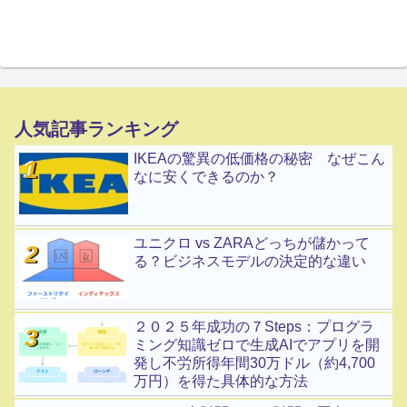
人気記事ランキング
IKEAの驚異の低価格の秘密 なぜこん
なに安くできるのか？
ユニクロ vs ZARAどっちが儲かって
る？ビジネスモデルの決定的な違い
２０２５年成功の７Steps：プログラ
ミング知識ゼロで生成AIでアプリを開
発し不労所得年間30万ドル（約4,700
万円）を得た具体的な方法