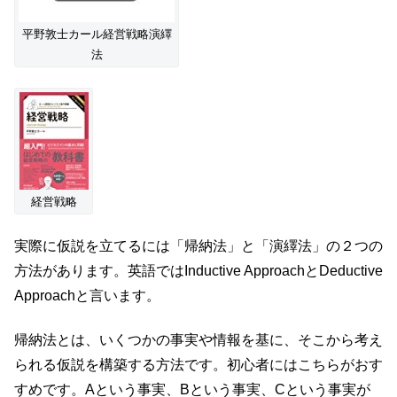
平野敦士カール経営戦略演繹
法
経営戦略
実際に仮説を立てるには「帰納法」と「演繹法」の２つの
方法があります。英語ではInductive ApproachとDeductive
Approachと言います。
帰納法とは、いくつかの事実や情報を基に、そこから考え
られる仮説を構築する方法です。初心者にはこちらがおす
すめです。Aという事実、Bという事実、Cという事実が