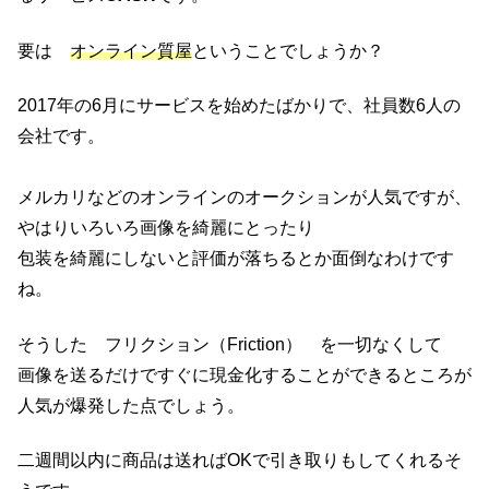
要は
オンライン質屋
ということでしょうか？
2017年の6月にサービスを始めたばかりで、社員数6人の
会社です。
メルカリなどのオンラインのオークションが人気ですが、
やはりいろいろ画像を綺麗にとったり
包装を綺麗にしないと評価が落ちるとか面倒なわけです
ね。
そうした フリクション（Friction） を一切なくして
画像を送るだけですぐに現金化することができるところが
人気が爆発した点でしょう。
二週間以内に商品は送ればOKで引き取りもしてくれるそ