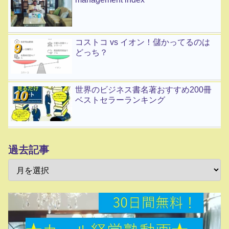
コストコ vs イオン！儲かってるのは
どっち？
世界のビジネス書名著おすすめ200冊
ベストセラーランキング
過去記事