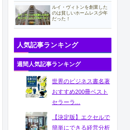
ルイ・ヴィトンを創業した
のは貧しいホームレス少年
だった！
人気記事ランキング
週間人気記事ランキング
世界のビジネス書名著
おすすめ200冊ベスト
セラーラ...
【決定版】エクセルで
簡単にできる経営分析