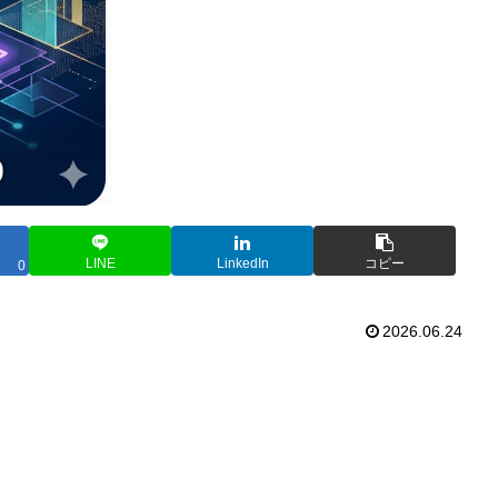
LINE
LinkedIn
コピー
0
2026.06.24