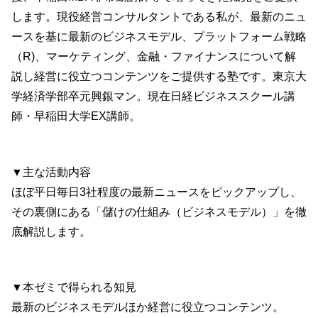
します。現役経営コンサルタントである私が、最新のニュ
ースを基に最新のビジネスモデル、プラットフォーム戦略
（R)、マーケティング、金融・ファイナンスについて解
説し経営に役立つコンテンツをご提供する塾です。東京大
学経済学部卒元興銀マン。現在日経ビジネススクール講
師・早稲田大学EX講師。
▼主な活動内容
ほぼ平日毎日3社程度の最新ニュースをピックアップし、
その裏側にある「儲けの仕組み（ビジネスモデル）」を徹
底解説します。
▼本ゼミで得られる知見
最新のビジネスモデルほか経営に役立つコンテンツ。