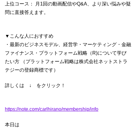
上位コース： 月1回の動画配信やQ&A、より深い悩みや疑
問に直接答えます。
▼こんな人におすすめ
・最新のビジネスモデル、経営学・マーケティング・金融
ファイナンス・プラットフォーム戦略（R)について学び
たい方 （プラットフォーム戦略は株式会社ネットストラ
テジーの登録商標です）
詳しくは ↓ をクリック！
https://note.com/carlhirano/membership/info
本日は