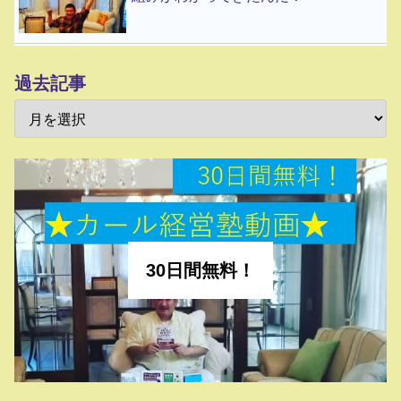
過去記事
30日間無料！