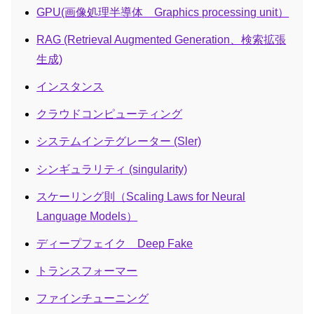
GPU(画像処理半導体 Graphics processing unit）
RAG (Retrieval Augmented Generation、検索拡張
生成)
インスタンス
クラウドコンピューティング
システムインテグレーター (Sler)
シンギュラリティ (singularity)
スケーリング則（Scaling Laws for Neural
Language Models）
ディープフェイク Deep Fake
トランスフォーマー
ファインチューニング