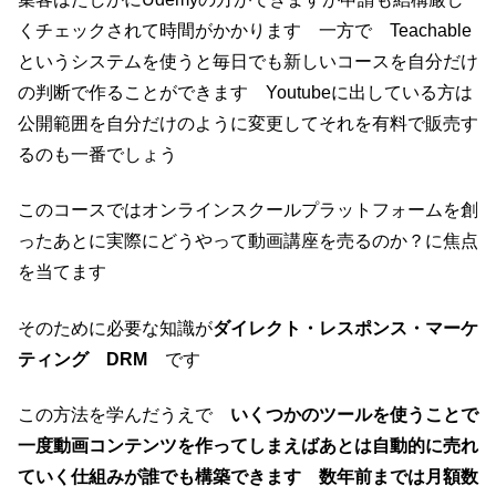
くチェックされて時間がかかります 一方で Teachable
というシステムを使うと毎日でも新しいコースを自分だけ
の判断で作ることができます Youtubeに出している方は
公開範囲を自分だけのように変更してそれを有料で販売す
るのも一番でしょう
このコースではオンラインスクールプラットフォームを創
ったあとに実際にどうやって動画講座を売るのか？に焦点
を当てます
そのために必要な知識が
ダイレクト・レスポンス・マーケ
ティング DRM
です
この方法を学んだうえで
いくつかのツールを使うことで
一度動画コンテンツを作ってしまえばあとは自動的に売れ
ていく仕組みが誰でも構築できます
数年前までは月額数