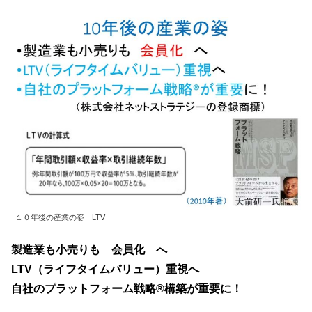
１０年後の産業の姿 LTV
製造業も小売りも 会員化 へ
LTV（ライフタイムバリュー）重視へ
自社のプラットフォーム戦略®構築が重要に！