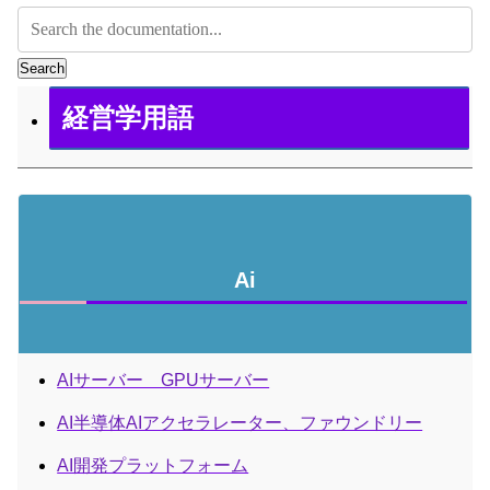
Search
経営学用語
Ai
AIサーバー GPUサーバー
AI半導体AIアクセラレーター、ファウンドリー
AI開発プラットフォーム