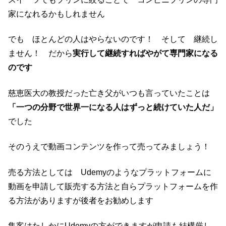
家になれるかもしれません
でも ほとんどの人はやらないのです！ そして 継続し
ません！ だから
実行して継続すればやがて専門家になる
のです
慈恵医大の教授だった亡き父がいつも言っていたことは
「一つの分野で世界一になる人はずっと続けていた人だ」
でした
そのうえで動画コンテンツを作って売ってみましょう！
売る方法としては Udemyのようなプラットフォームに
動画を申請して販売する方法と自らプラットフォームを作
る方法がありますが後者をお勧めします
集客はたしかにUdemyの方ができますが申請も結構厳し