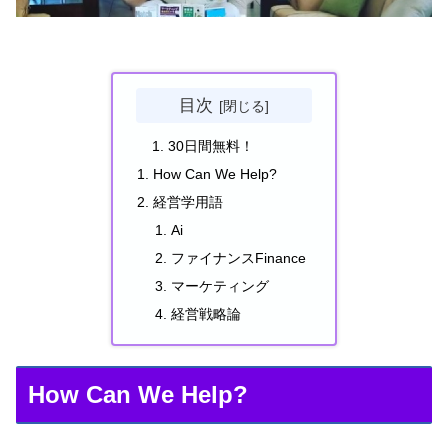
目次
30日間無料！
How Can We Help?
経営学用語
Ai
ファイナンスFinance
マーケティング
経営戦略論
How Can We Help?