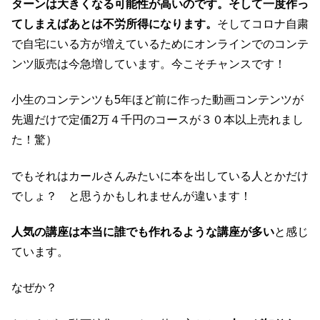
ターンは大きくなる可能性が高いのです。そして一度作っ
てしまえばあとは不労所得になります。
そしてコロナ自粛
で自宅にいる方が増えているためにオンラインでのコンテ
ンツ販売は今急増しています。今こそチャンスです！
小生のコンテンツも5年ほど前に作った動画コンテンツが
先週だけで定価2万４千円のコースが３０本以上売れまし
た！驚）
でもそれはカールさんみたいに本を出している人とかだけ
でしょ？ と思うかもしれませんが違います！
人気の講座は本当に誰でも作れるような講座が多い
と感じ
ています。
なぜか？