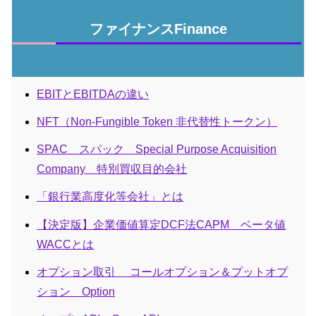
ファイナンスFinance
EBITとEBITDAの違い
NFT（Non-Fungible Token 非代替性トークン）
SPAC スパック Special Purpose Acquisition
Company 特別買収目的会社
「銀行業高度化等会社」とは
【決定版】企業価値算定DCF法CAPM ベータ値
WACCとは
オプション取引 コールオプション＆プットオプ
ション Option