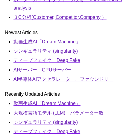
analysis
３C分析(Customer, Competitor,Company ）
Newest Articles
動画生成AI「Dream Machine」
シンギュラリティ (singularity)
ディープフェイク Deep Fake
AIサーバー GPUサーバー
AI半導体AIアクセラレーター、ファウンドリー
Recently Updated Articles
動画生成AI「Dream Machine」
大規模言語モデル (LLM) パラメーター数
シンギュラリティ (singularity)
ディープフェイク Deep Fake