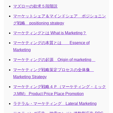
マズローの欲求５段階説
マーケットシェア＆マインドシェア ポジショニン
グ戦略 positioning strategy
マーケティングとは What is Marketing？
マーケティングの本質とは Essence of
Marketing
マーケティングの起源 Origin of marketing
マーケティング戦略策定プロセスの全体像
Marketing Strategy
マーケティング戦略４Ｐ（マーケティング・ミック
スMM） Product Price Place Promotion
ラテラル・マーケティング Lateral Marketing