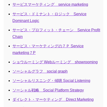
サービスマーケティング service marketing
サービス・ドミナント・ロジック Service
Dominant Logic
サービス・プロフィット・チェーン Service Profit
Chain
サービス・マーケティングの７Ｐ Service
marketing７P
ショウルーミング Webルーミング showrooming
ソーシャルグラフ social graph
ソーシャルリスニング・傾聴 Social Listening
ソーシャル戦略 Social Platform Strategy
ダイレクト・マーケティング Direct Marketing