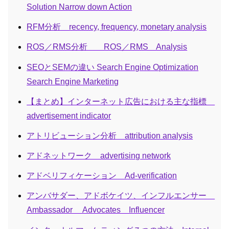
Solution Narrow down Action
RFM分析 recency, frequency, monetary analysis
ROS／RMS分析 ROS／RMS Analysis
SEOとSEMの違い Search Engine Optimization
Search Engine Marketing
【まとめ】インターネット広告における主な指標
advertisement indicator
アトリビューション分析 attribution analysis
アドネットワーク advertising network
アドベリフィケーション Ad-verification
アンバサダー、アドボケイツ、インフルエンサー
Ambassador Advocates Influencer