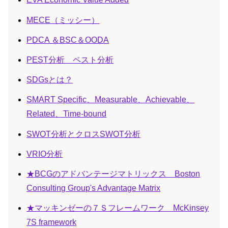
MECE（ミッシー）
PDCA ＆BSC＆OODA
PEST分析 ペスト分析
SDGsとは？
SMART Specific、Measurable、Achievable、
Related、Time-bound
SWOT分析とクロスSWOT分析
VRIO分析
★BCGのアドバンテージマトリックス Boston
Consulting Group's Advantage Matrix
★マッキンゼーの７Ｓフレームワーク McKinsey
7S framework