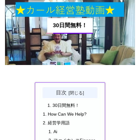
30日間無料！
目次
30日間無料！
How Can We Help?
経営学用語
Ai