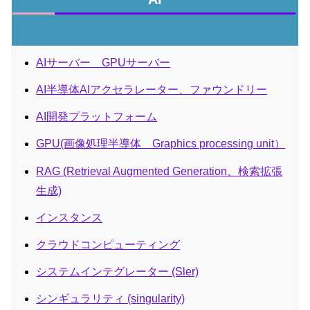
AIサーバー GPUサーバー
AI半導体AIアクセラレーター、ファウンドリー
AI開発プラットフォーム
GPU(画像処理半導体 Graphics processing unit）
RAG (Retrieval Augmented Generation、検索拡張
生成)
インスタンス
クラウドコンピューティング
システムインテグレーター (Sler)
シンギュラリティ (singularity)