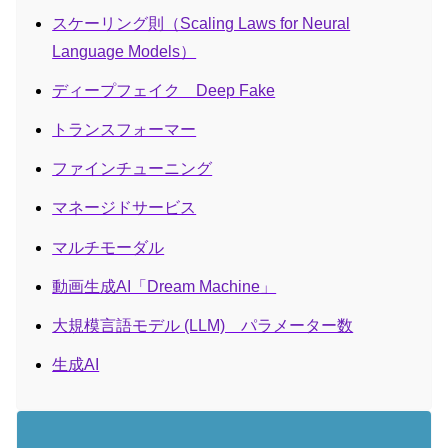
スケーリング則（Scaling Laws for Neural
Language Models）
ディープフェイク Deep Fake
トランスフォーマー
ファインチューニング
マネージドサービス
マルチモーダル
動画生成AI「Dream Machine」
大規模言語モデル (LLM) パラメーター数
生成AI