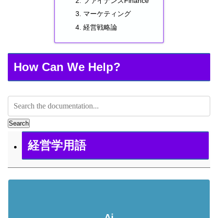
ファイナンスFinance
マーケティング
経営戦略論
How Can We Help?
Search
経営学用語
Ai