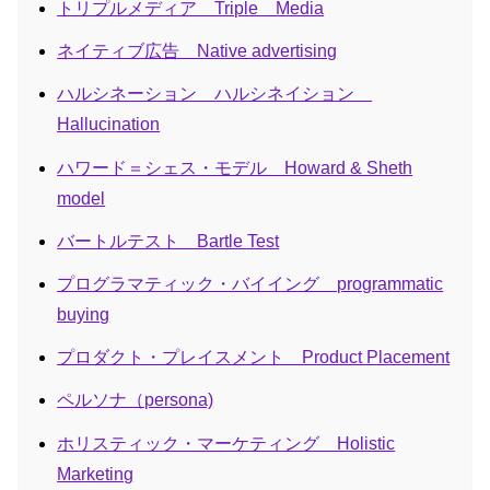
トリプルメディア Triple Media
ネイティブ広告 Native advertising
ハルシネーション ハルシネイション
Hallucination
ハワード＝シェス・モデル Howard & Sheth
model
バートルテスト Bartle Test
プログラマティック・バイイング programmatic
buying
プロダクト・プレイスメント Product Placement
ペルソナ（persona)
ホリスティック・マーケティング Holistic
Marketing