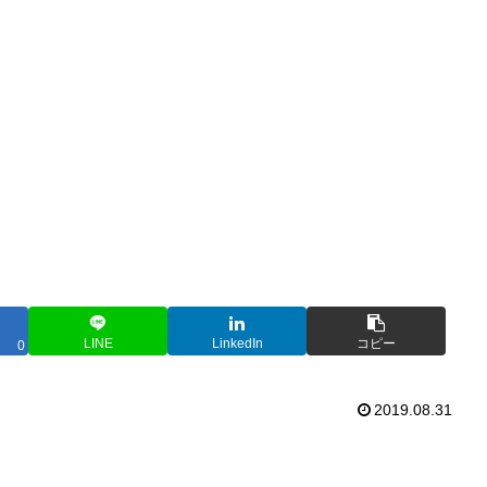
LINE
LinkedIn
コピー
0
2019.08.31