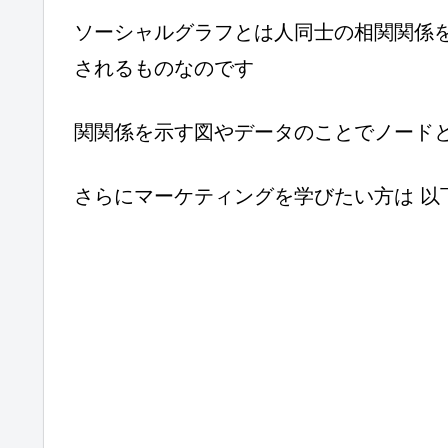
ソーシャルグラフとは人同士の相関関係
されるものなのです
関関係を示す図やデータのことでノード
さらにマーケティングを学びたい方は 以