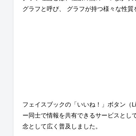
グラフと呼び、 グラフが持つ様々な性質
フェイスブックの「いいね！」ボタン（Lik
ー同士で情報を共有できるサービスとし
念として広く普及しました。