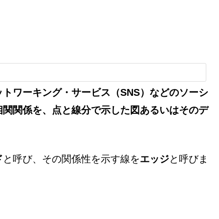
トワーキング・サービス（SNS）などのソーシ
相関関係を、点と線分で示した図あるいはそのデ
ド
と呼び、その関係性を示す線を
エッジ
と呼びま