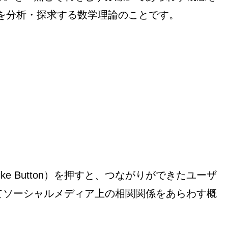
を分析・探求する数学理論のことです。
e Button）を押すと、つながりができたユーザ
てソーシャルメディア上の相関関係をあらわす概