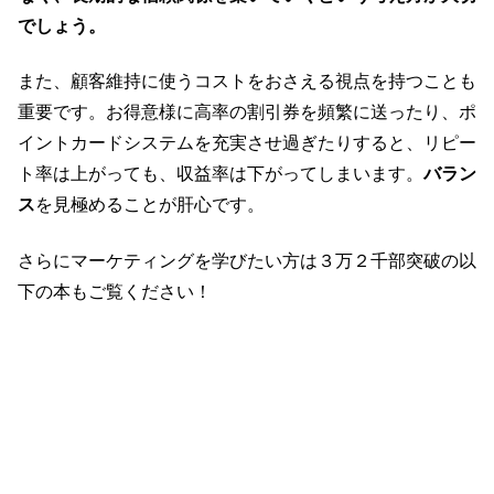
でしょう。
また、顧客維持に使うコストをおさえる視点を持つことも
重要です。お得意様に高率の割引券を頻繁に送ったり、ポ
イントカードシステムを充実させ過ぎたりすると、リピー
ト率は上がっても、収益率は下がってしまいます。
バラン
ス
を見極めることが肝心です。
さらにマーケティングを学びたい方は３万２千部突破の以
下の本もご覧ください！