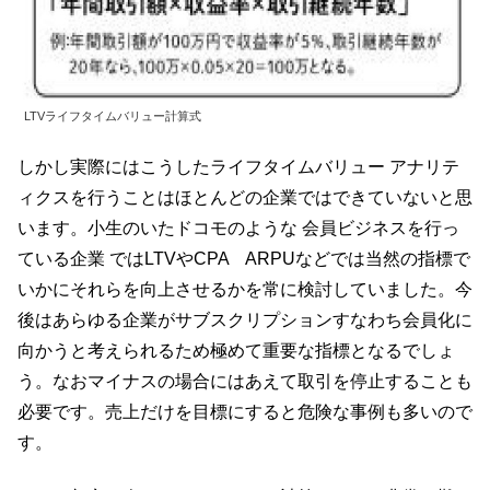
LTVライフタイムバリュー計算式
しかし実際にはこうしたライフタイムバリュー アナリテ
ィクスを行うことはほとんどの企業ではできていないと思
います。小生のいたドコモのような 会員ビジネスを行っ
ている企業 ではLTVやCPA ARPUなどでは当然の指標で
いかにそれらを向上させるかを常に検討していました。今
後はあらゆる企業がサブスクリプションすなわち会員化に
向かうと考えられるため極めて重要な指標となるでしょ
う。なおマイナスの場合にはあえて取引を停止することも
必要です。売上だけを目標にすると危険な事例も多いので
す。