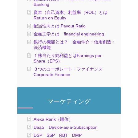
Banking
資本（自己資本）利益率（ROE）とは
Return on Equity
配当性向とは Payout Ratio
金融工学とは financial engineering
銀行の機能とは？ 金融仲介・信用創造・
決済機能
１株当たり純利益とはEarnings per
Share（EPS）
３つのコーポレート・ファイナンス
Corporate Finance
マーケティング
Alexa Rank（順位）
DaaS Device-as-a-Subscription
DSP SSP RBT DMP