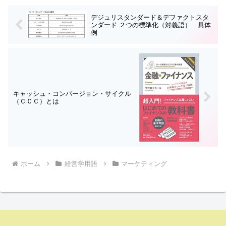
デジュリスタンダード＆デファクトスタ
ンダード ２つの標準化（対義語） 具体
例
キャッシュ・コンバージョン・サイクル
（ＣＣＣ）とは
ホーム
経営学用語
マーケティング