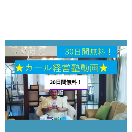
30日間無料！