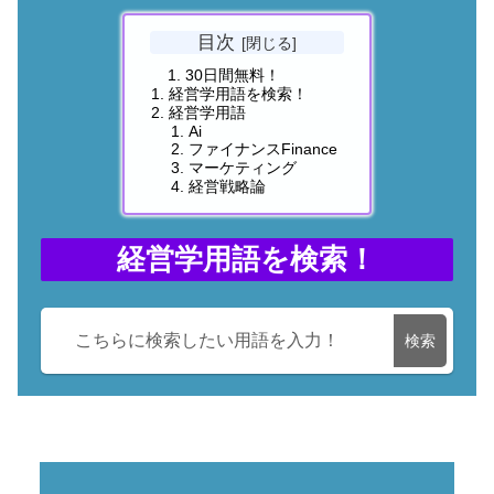
目次
30日間無料！
経営学用語を検索！
経営学用語
Ai
ファイナンスFinance
マーケティング
経営戦略論
経営学用語を検索！
検索