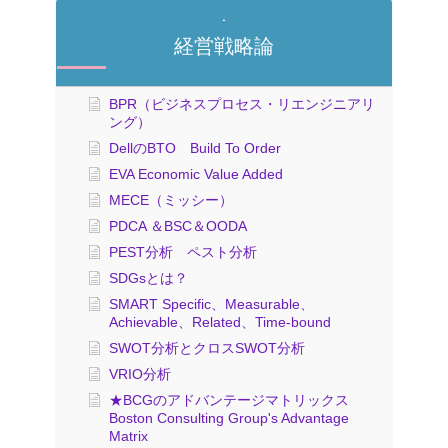
経営戦略論
BPR（ビジネスプロセス・リエンジニアリ
ング）
DellのBTO Build To Order
EVA Economic Value Added
MECE（ミッシー）
PDCA ＆BSC＆OODA
PEST分析 ペスト分析
SDGsとは？
SMART Specific、Measurable、
Achievable、Related、Time-bound
SWOT分析とクロスSWOT分析
VRIO分析
★BCGのアドバンテージマトリックス
Boston Consulting Group's Advantage
Matrix