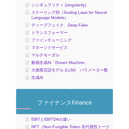
シンギュラリティ (singularity)
スケーリング則（Scaling Laws for Neural
Language Models）
ディープフェイク Deep Fake
トランスフォーマー
ファインチューニング
マネージドサービス
マルチモーダル
動画生成AI「Dream Machine」
大規模言語モデル (LLM) パラメーター数
生成AI
ファイナンスFinance
EBITとEBITDAの違い
NFT（Non-Fungible Token 非代替性トーク