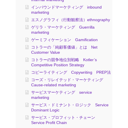
インバウンドマーケティング inbound
marketing
エスノグラフィ（行動観察法）ethnography
ゲリラ・マーケティング Guerrilla
marketing
ゲーミフィケーション Gamification
コトラーの「純顧客価値」とは Net
Customer Value
コトラーの競争地位別戦略 Kotler’s
Competitive Position Strategy
コピーライティング Copywriting PREP法
コーズ・リレイテッド・マーケティング
Cause-related marketing
サービスマーケティング service
marketing
サービス・ドミナント・ロジック Service
Dominant Logic
サービス・プロフィット・チェーン
Service Profit Chain