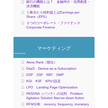
銀行の機能とは？ 金融仲介・信用創造・
決済機能
１株当たり純利益とはEarnings per
Share（EPS）
３つのコーポレート・ファイナンス
Corporate Finance
マーケティング
Alexa Rank（順位）
DaaS Device-as-a-Subscription
DSP SSP RBT DMP
KGI KSF KPIの設定
LPO Landing Page Optimization
PASONA（パソナ）の法則 Problem
Agitation Solution Narrow down Action
RFM分析 recency, frequency, monetary