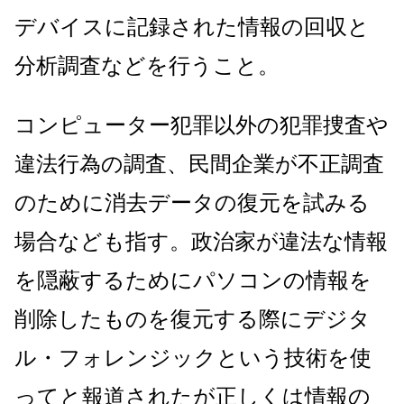
デバイスに記録された情報の回収と
分析調査などを行うこと。
コンピューター犯罪以外の犯罪捜査や
違法行為の調査、民間企業が不正調査
のために消去データの復元を試みる
場合なども指す。政治家が違法な情報
を隠蔽するためにパソコンの情報を
削除したものを復元する際にデジタ
ル・フォレンジックという技術を使
ってと報道されたが正しくは情報の