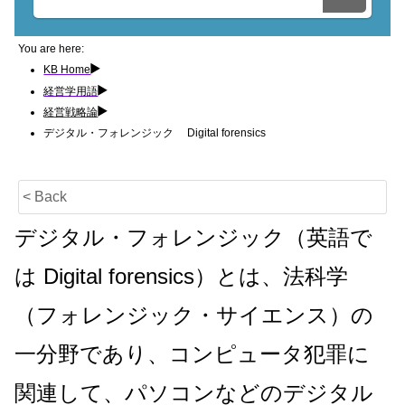
You are here:
KB Home
経営学用語
経営戦略論
デジタル・フォレンジック Digital forensics
< Back
デジタル・フォレンジック（英語で
は Digital forensics）とは、法科学
（フォレンジック・サイエンス）の
一分野であり、コンピュータ犯罪に
関連して、パソコンなどのデジタル