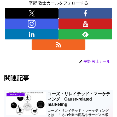
平野 敦士カールをフォローする
平野 敦士カール
関連記事
コーズ・リレイテッド・マーケテ
マーケティング
ィング Cause-related
marketing
コーズ・リレイテッド・マーケティング
とは、「その企業の商品やサービスの収