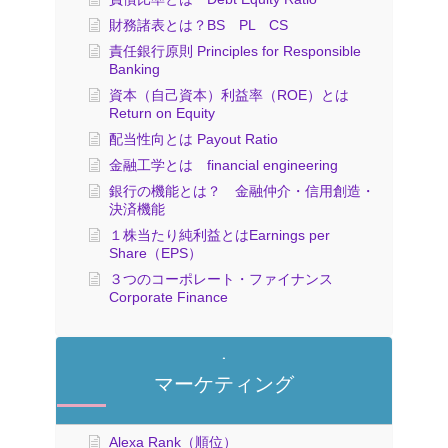
財務諸表とは？BS PL CS
責任銀行原則 Principles for Responsible
Banking
資本（自己資本）利益率（ROE）とは
Return on Equity
配当性向とは Payout Ratio
金融工学とは financial engineering
銀行の機能とは？ 金融仲介・信用創造・
決済機能
１株当たり純利益とはEarnings per
Share（EPS）
３つのコーポレート・ファイナンス
Corporate Finance
マーケティング
Alexa Rank（順位）