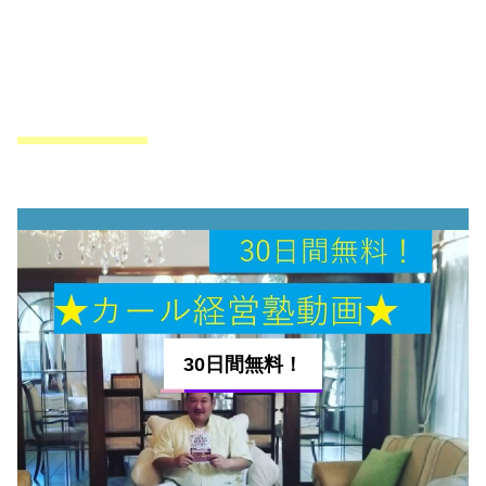
30日間無料！