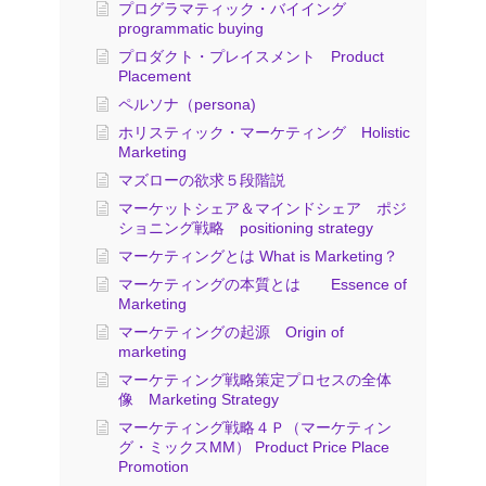
プログラマティック・バイイング
programmatic buying
プロダクト・プレイスメント Product
Placement
ペルソナ（persona)
ホリスティック・マーケティング Holistic
Marketing
マズローの欲求５段階説
マーケットシェア＆マインドシェア ポジ
ショニング戦略 positioning strategy
マーケティングとは What is Marketing？
マーケティングの本質とは Essence of
Marketing
マーケティングの起源 Origin of
marketing
マーケティング戦略策定プロセスの全体
像 Marketing Strategy
マーケティング戦略４Ｐ（マーケティン
グ・ミックスMM） Product Price Place
Promotion