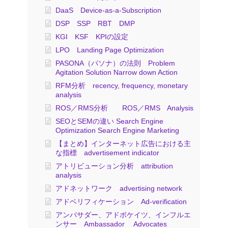
DaaS Device-as-a-Subscription
DSP SSP RBT DMP
KGI KSF KPIの設定
LPO Landing Page Optimization
PASONA（パソナ）の法則 Problem
Agitation Solution Narrow down Action
RFM分析 recency, frequency, monetary
analysis
ROS／RMS分析 ROS／RMS Analysis
SEOとSEMの違い Search Engine
Optimization Search Engine Marketing
【まとめ】インターネット広告における主
な指標 advertisement indicator
アトリビューション分析 attribution
analysis
アドネットワーク advertising network
アドベリフィケーション Ad-verification
アンバサダー、アドボケイツ、インフルエ
ンサー Ambassador Advocates