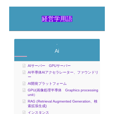
経営学用語
Ai
AIサーバー GPUサーバー
AI半導体AIアクセラレーター、ファウンドリ
ー
AI開発プラットフォーム
GPU(画像処理半導体 Graphics processing
unit）
RAG (Retrieval Augmented Generation、検
索拡張生成)
インスタンス