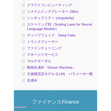
クラウドコンピューティング
システムインテグレーター (Sler)
シンギュラリティ (singularity)
スケーリング則（Scaling Laws for Neural
Language Models）
ディープフェイク Deep Fake
トランスフォーマー
ファインチューニング
マネージドサービス
マルチモーダル
動画生成AI「Dream Machine」
大規模言語モデル (LLM) パラメーター数
生成AI
ファイナンスFinance