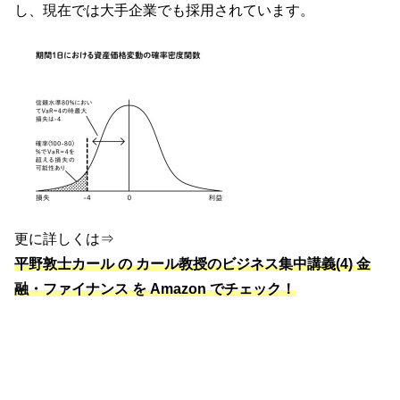
し、現在では大手企業でも採用されています。
更に詳しくは⇒
平野敦士カール の カール教授のビジネス集中講義(4) 金
融・ファイナンス を Amazon でチェック！