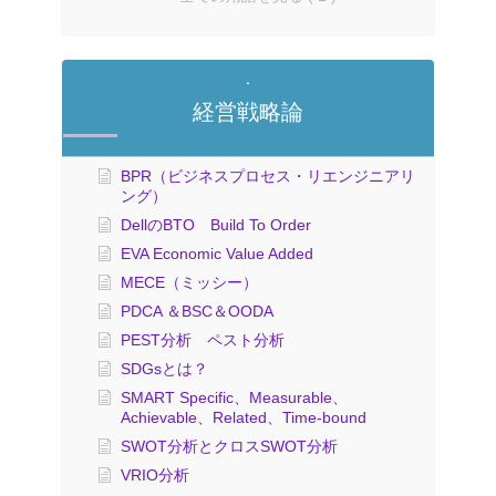
経営戦略論
BPR（ビジネスプロセス・リエンジニアリ
ング）
DellのBTO Build To Order
EVA Economic Value Added
MECE（ミッシー）
PDCA ＆BSC＆OODA
PEST分析 ペスト分析
SDGsとは？
SMART Specific、Measurable、
Achievable、Related、Time-bound
SWOT分析とクロスSWOT分析
VRIO分析