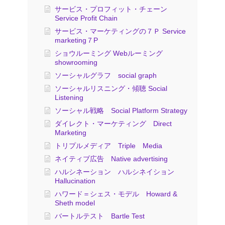
サービス・プロフィット・チェーン
Service Profit Chain
サービス・マーケティングの７Ｐ Service
marketing７P
ショウルーミング Webルーミング
showrooming
ソーシャルグラフ social graph
ソーシャルリスニング・傾聴 Social
Listening
ソーシャル戦略 Social Platform Strategy
ダイレクト・マーケティング Direct
Marketing
トリプルメディア Triple Media
ネイティブ広告 Native advertising
ハルシネーション ハルシネイション
Hallucination
ハワード＝シェス・モデル Howard &
Sheth model
バートルテスト Bartle Test