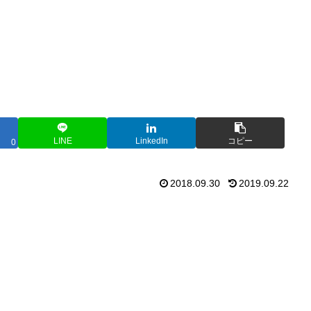
LINE
LinkedIn
コピー
0
2018.09.30
2019.09.22