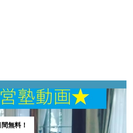
日間無料！