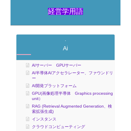
経営学用語
Ai
AIサーバー GPUサーバー
AI半導体AIアクセラレーター、ファウンドリ
ー
AI開発プラットフォーム
GPU(画像処理半導体 Graphics processing
unit）
RAG (Retrieval Augmented Generation、検
索拡張生成)
インスタンス
クラウドコンピューティング