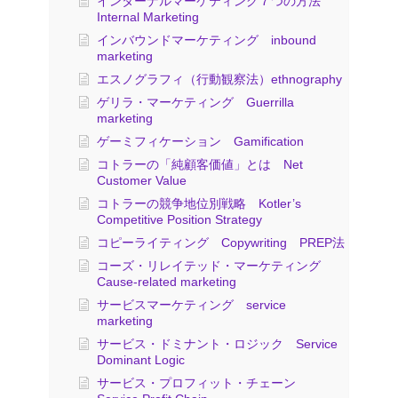
インターナルマーケティング７つの方法
Internal Marketing
インバウンドマーケティング inbound
marketing
エスノグラフィ（行動観察法）ethnography
ゲリラ・マーケティング Guerrilla
marketing
ゲーミフィケーション Gamification
コトラーの「純顧客価値」とは Net
Customer Value
コトラーの競争地位別戦略 Kotler’s
Competitive Position Strategy
コピーライティング Copywriting PREP法
コーズ・リレイテッド・マーケティング
Cause-related marketing
サービスマーケティング service
marketing
サービス・ドミナント・ロジック Service
Dominant Logic
サービス・プロフィット・チェーン