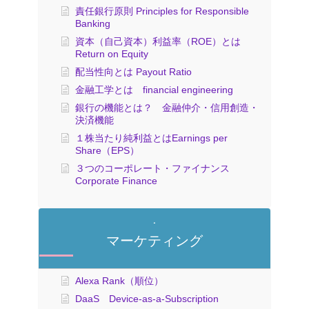
責任銀行原則 Principles for Responsible
Banking
資本（自己資本）利益率（ROE）とは
Return on Equity
配当性向とは Payout Ratio
金融工学とは financial engineering
銀行の機能とは？ 金融仲介・信用創造・
決済機能
１株当たり純利益とはEarnings per
Share（EPS）
３つのコーポレート・ファイナンス
Corporate Finance
マーケティング
Alexa Rank（順位）
DaaS Device-as-a-Subscription