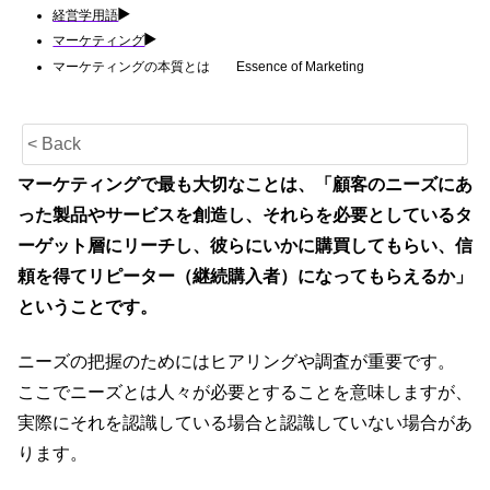
経営学用語
マーケティング
マーケティングの本質とは Essence of Marketing
< Back
マーケティングで最も大切なことは、「顧客のニーズにあ
った製品やサービスを創造し、それらを必要としているタ
ーゲット層にリーチし、彼らにいかに購買してもらい、信
頼を得てリピーター（継続購入者）になってもらえるか」
ということです。
ニーズの把握のためにはヒアリングや調査が重要です。
ここでニーズとは人々が必要とすることを意味しますが、
実際にそれを認識している場合と認識していない場合があ
ります。