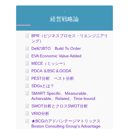
経営戦略論
BPR（ビジネスプロセス・リエンジニアリ
ング）
DellのBTO Build To Order
EVA Economic Value Added
MECE（ミッシー）
PDCA ＆BSC＆OODA
PEST分析 ペスト分析
SDGsとは？
SMART Specific、Measurable、
Achievable、Related、Time-bound
SWOT分析とクロスSWOT分析
VRIO分析
★BCGのアドバンテージマトリックス
Boston Consulting Group's Advantage