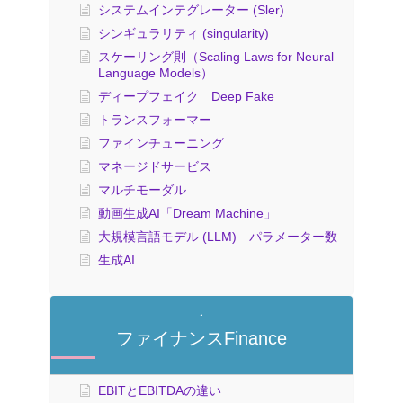
システムインテグレーター (Sler)
シンギュラリティ (singularity)
スケーリング則（Scaling Laws for Neural
Language Models）
ディープフェイク Deep Fake
トランスフォーマー
ファインチューニング
マネージドサービス
マルチモーダル
動画生成AI「Dream Machine」
大規模言語モデル (LLM) パラメーター数
生成AI
ファイナンスFinance
EBITとEBITDAの違い