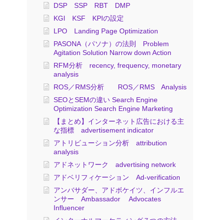
DSP SSP RBT DMP
KGI KSF KPIの設定
LPO Landing Page Optimization
PASONA（パソナ）の法則 Problem
Agitation Solution Narrow down Action
RFM分析 recency, frequency, monetary
analysis
ROS／RMS分析 ROS／RMS Analysis
SEOとSEMの違い Search Engine
Optimization Search Engine Marketing
【まとめ】インターネット広告における主
な指標 advertisement indicator
アトリビューション分析 attribution
analysis
アドネットワーク advertising network
アドベリフィケーション Ad-verification
アンバサダー、アドボケイツ、インフルエ
ンサー Ambassador Advocates
Influencer