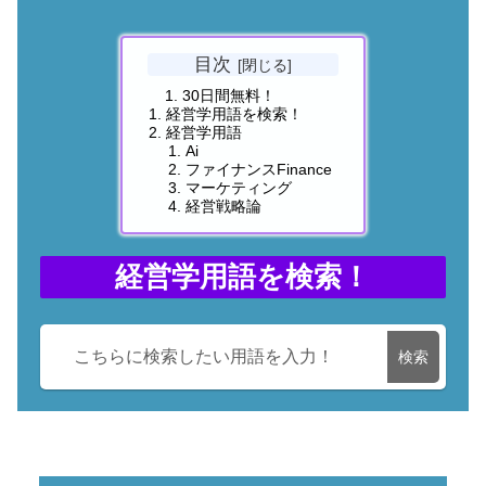
目次
30日間無料！
経営学用語を検索！
経営学用語
Ai
ファイナンスFinance
マーケティング
経営戦略論
経営学用語を検索！
検索