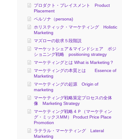
プロダクト・プレイスメント Product
Placement
ペルソナ（persona)
ホリスティック・マーケティング Holistic
Marketing
マズローの欲求５段階説
マーケットシェア＆マインドシェア ポジ
ショニング戦略 positioning strategy
マーケティングとは What is Marketing？
マーケティングの本質とは Essence of
Marketing
マーケティングの起源 Origin of
marketing
マーケティング戦略策定プロセスの全体
像 Marketing Strategy
マーケティング戦略４Ｐ（マーケティン
グ・ミックスMM） Product Price Place
Promotion
ラテラル・マーケティング Lateral
Marketing