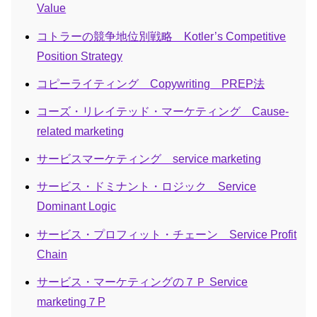
Value
コトラーの競争地位別戦略 Kotler’s Competitive
Position Strategy
コピーライティング Copywriting PREP法
コーズ・リレイテッド・マーケティング Cause-
related marketing
サービスマーケティング service marketing
サービス・ドミナント・ロジック Service
Dominant Logic
サービス・プロフィット・チェーン Service Profit
Chain
サービス・マーケティングの７Ｐ Service
marketing７P