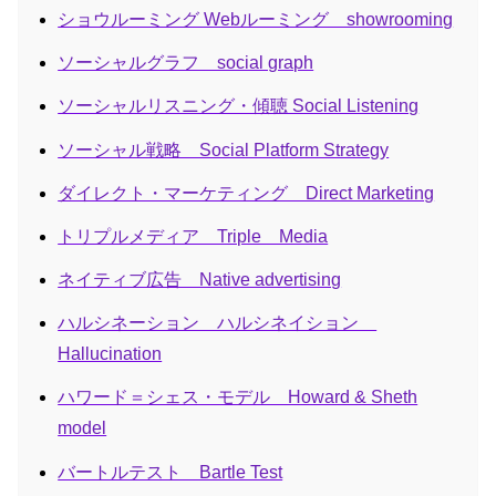
ショウルーミング Webルーミング showrooming
ソーシャルグラフ social graph
ソーシャルリスニング・傾聴 Social Listening
ソーシャル戦略 Social Platform Strategy
ダイレクト・マーケティング Direct Marketing
トリプルメディア Triple Media
ネイティブ広告 Native advertising
ハルシネーション ハルシネイション
Hallucination
ハワード＝シェス・モデル Howard & Sheth
model
バートルテスト Bartle Test