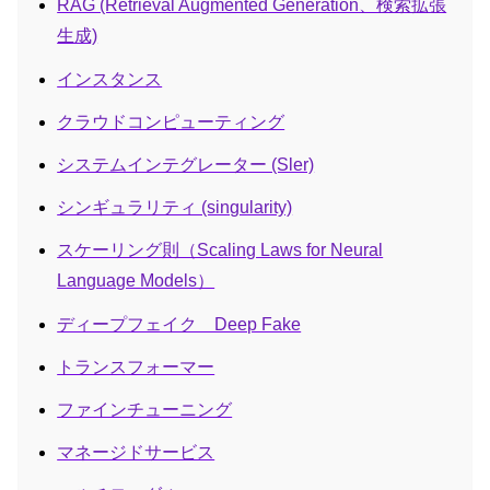
RAG (Retrieval Augmented Generation、検索拡張
生成)
インスタンス
クラウドコンピューティング
システムインテグレーター (Sler)
シンギュラリティ (singularity)
スケーリング則（Scaling Laws for Neural
Language Models）
ディープフェイク Deep Fake
トランスフォーマー
ファインチューニング
マネージドサービス