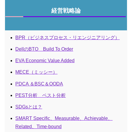
経営戦略論
BPR（ビジネスプロセス・リエンジニアリング）
DellのBTO Build To Order
EVA Economic Value Added
MECE（ミッシー）
PDCA ＆BSC＆OODA
PEST分析 ペスト分析
SDGsとは？
SMART Specific、Measurable、Achievable、
Related、Time-bound