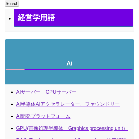
Search
経営学用語
Ai
AIサーバー GPUサーバー
AI半導体AIアクセラレーター、ファウンドリー
AI開発プラットフォーム
GPU(画像処理半導体 Graphics processing unit）