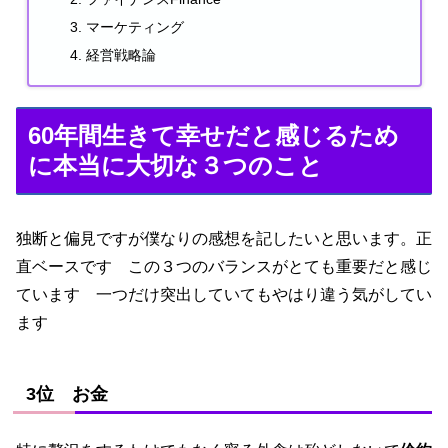
マーケティング
経営戦略論
60年間生きて幸せだと感じるため
に本当に大切な３つのこと
独断と偏見ですが僕なりの感想を記したいと思います。正
直ベースです この３つのバランスがとても重要だと感じ
ています 一つだけ突出していてもやはり違う気がしてい
ます
3位 お金