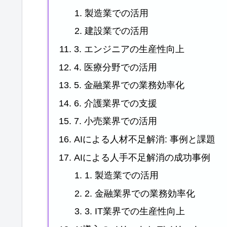
製造業での活用
建設業での活用
3. エンジニアの生産性向上
4. 医療分野での活用
5. 金融業界での業務効率化
6. 介護業界での支援
7. 小売業界での活用
AIによる人材不足解消: 事例と課題
AIによる人手不足解消の成功事例
1. 製造業での活用
2. 金融業界での業務効率化
3. IT業界での生産性向上