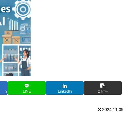
LINE
LinkedIn
コピー
0
2024.11.09