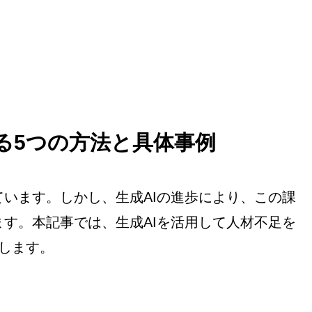
る5つの方法と具体事例
います。しかし、生成AIの進歩により、この課
す。本記事では、生成AIを活用して人材不足を
します。