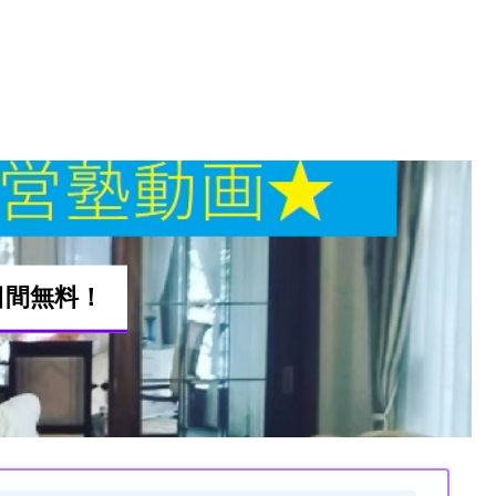
日間無料！