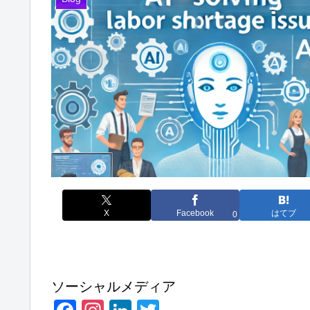
X
Facebook
はてブ
0
ソーシャルメディア