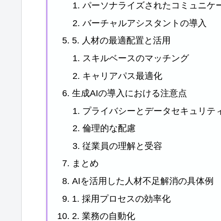
パーソナライズされたコミュニケ
バーチャルアシスタントの導入
5. 人材の最適配置と活用
スキルベースのマッチング
キャリアパス最適化
生成AIの導入における注意点
プライバシーとデータセキュリテ
倫理的な配慮
従業員の理解と受容
まとめ
AIを活用した人材不足解消の具体例
1. 採用プロセスの効率化
2. 業務の自動化