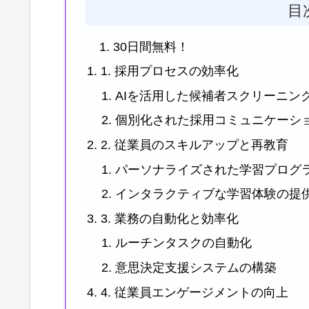
目
30日間無料！
1. 採用プロセスの効率化
AIを活用した候補者スクリーニン
個別化された採用コミュニケーシ
2. 従業員のスキルアップと再教育
パーソナライズされた学習プログ
インタラクティブな学習体験の提
3. 業務の自動化と効率化
ルーチンタスクの自動化
意思決定支援システムの構築
4. 従業員エンゲージメントの向上