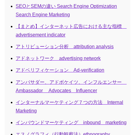
SEOとSEMの違い Search Engine Optimization
Search Engine Marketing
【まとめ】インターネット広告における主な指標
advertisement indicator
アトリビューション分析 attribution analysis
アドネットワーク advertising network
アドベリフィケーション Ad-verification
アンバサダー、アドボケイツ、インフルエンサー
Ambassador Advocates Influencer
インターナルマーケティング７つの方法 Internal
Marketing
インバウンドマーケティング inbound marketing
エスノグラフィ（行動観察法）ethnography