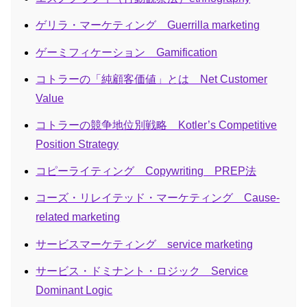
ゲリラ・マーケティング Guerrilla marketing
ゲーミフィケーション Gamification
コトラーの「純顧客価値」とは Net Customer
Value
コトラーの競争地位別戦略 Kotler’s Competitive
Position Strategy
コピーライティング Copywriting PREP法
コーズ・リレイテッド・マーケティング Cause-
related marketing
サービスマーケティング service marketing
サービス・ドミナント・ロジック Service
Dominant Logic