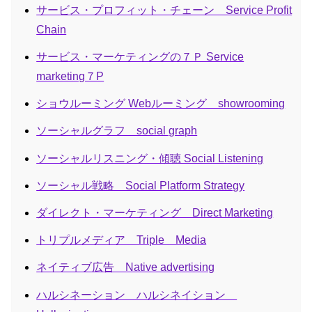
サービス・プロフィット・チェーン Service Profit
Chain
サービス・マーケティングの７Ｐ Service
marketing７P
ショウルーミング Webルーミング showrooming
ソーシャルグラフ social graph
ソーシャルリスニング・傾聴 Social Listening
ソーシャル戦略 Social Platform Strategy
ダイレクト・マーケティング Direct Marketing
トリプルメディア Triple Media
ネイティブ広告 Native advertising
ハルシネーション ハルシネイション