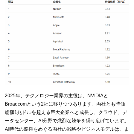
2025年、テクノロジー業界の主役は、NVIDIAと
Broadcomという2社に移りつつあります。両社とも時価
総額1兆ドルを超える巨大企業へと成長し、クラウド、デ
ータセンター、AI分野で熾烈な競争を繰り広げています。
AI時代の覇権をめぐる両社の戦略やビジネスモデルは、ま