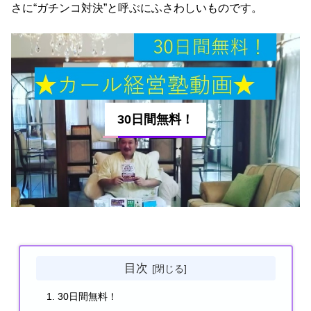
さに“ガチンコ対決”と呼ぶにふさわしいものです。
30日間無料！
目次
30日間無料！