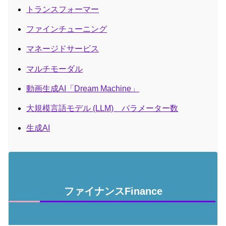
トランスフォーマー
ファインチューニング
マネージドサービス
マルチモーダル
動画生成AI「Dream Machine」
大規模言語モデル (LLM) パラメーター数
生成AI
ファイナンスFinance