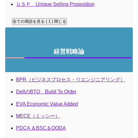
ＵＳＰ Unique Selling Proposition
全ての用語を見る ( 1 )
閉じる
経営戦略論
BPR（ビジネスプロセス・リエンジニアリング）
DellのBTO Build To Order
EVA Economic Value Added
MECE（ミッシー）
PDCA ＆BSC＆OODA