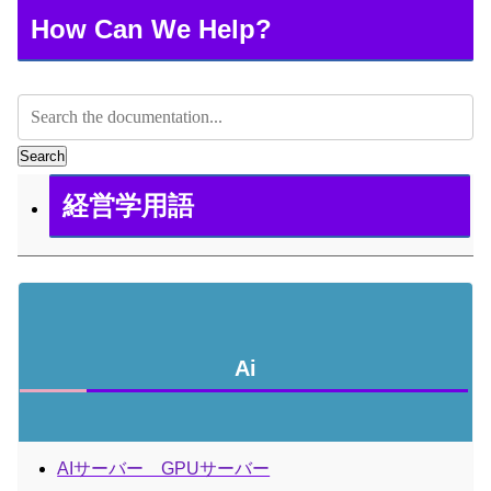
How Can We Help?
Search
経営学用語
Ai
AIサーバー GPUサーバー