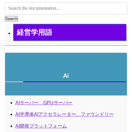
Search
経営学用語
Ai
AIサーバー GPUサーバー
AI半導体AIアクセラレーター、ファウンドリー
AI開発プラットフォーム