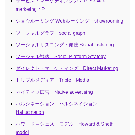
サービス・マーケティングの７Ｐ Service
marketing７P
ショウルーミング Webルーミング showrooming
ソーシャルグラフ social graph
ソーシャルリスニング・傾聴 Social Listening
ソーシャル戦略 Social Platform Strategy
ダイレクト・マーケティング Direct Marketing
トリプルメディア Triple Media
ネイティブ広告 Native advertising
ハルシネーション ハルシネイション
Hallucination
ハワード＝シェス・モデル Howard & Sheth
model