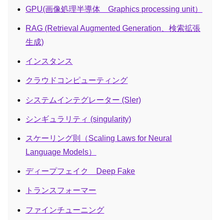
GPU(画像処理半導体 Graphics processing unit）
RAG (Retrieval Augmented Generation、検索拡張
生成)
インスタンス
クラウドコンピューティング
システムインテグレーター (Sler)
シンギュラリティ (singularity)
スケーリング則（Scaling Laws for Neural
Language Models）
ディープフェイク Deep Fake
トランスフォーマー
ファインチューニング