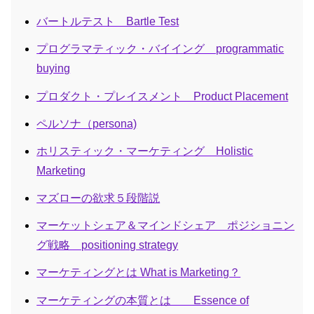
バートルテスト Bartle Test
プログラマティック・バイイング programmatic
buying
プロダクト・プレイスメント Product Placement
ペルソナ（persona)
ホリスティック・マーケティング Holistic
Marketing
マズローの欲求５段階説
マーケットシェア＆マインドシェア ポジショニン
グ戦略 positioning strategy
マーケティングとは What is Marketing？
マーケティングの本質とは Essence of