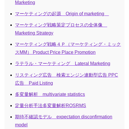
Marketing
マーケティングの起源 Origin of marketing
マーケティング戦略策定プロセスの全体像
Marketing Strategy
マーケティング戦略４Ｐ（マーケティング・ミック
スMM） Product Price Place Promotion
ラテラル・マーケティング Lateral Marketing
リスティング広告 検索エンジン連動型広告 PPC
広告 Paid Listing
多変量解析 multivariate statistics
定量分析手法多変量解析ROSRMS
期待不確認モデル expectation disconfirmation
model