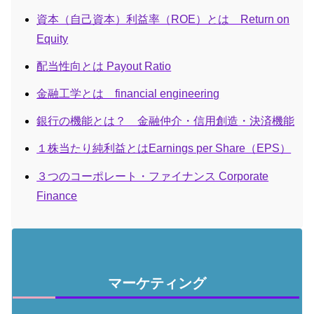
資本（自己資本）利益率（ROE）とは Return on
Equity
配当性向とは Payout Ratio
金融工学とは financial engineering
銀行の機能とは？ 金融仲介・信用創造・決済機能
１株当たり純利益とはEarnings per Share（EPS）
３つのコーポレート・ファイナンス Corporate
Finance
マーケティング