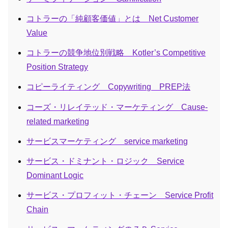
コトラーの「純顧客価値」とは Net Customer
Value
コトラーの競争地位別戦略 Kotler’s Competitive
Position Strategy
コピーライティング Copywriting PREP法
コーズ・リレイテッド・マーケティング Cause-
related marketing
サービスマーケティング service marketing
サービス・ドミナント・ロジック Service
Dominant Logic
サービス・プロフィット・チェーン Service Profit
Chain