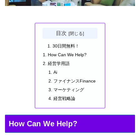
目次
30日間無料！
How Can We Help?
経営学用語
Ai
ファイナンスFinance
マーケティング
経営戦略論
How Can We Help?