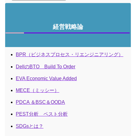
経営戦略論
BPR（ビジネスプロセス・リエンジニアリング）
DellのBTO Build To Order
EVA Economic Value Added
MECE（ミッシー）
PDCA ＆BSC＆OODA
PEST分析 ペスト分析
SDGsとは？