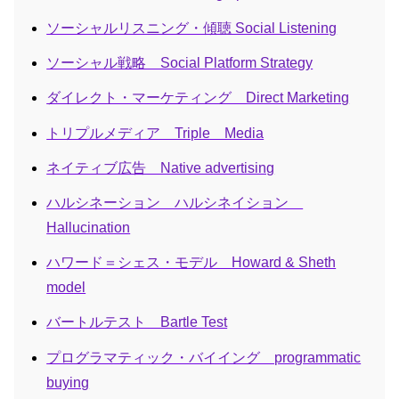
ソーシャルリスニング・傾聴 Social Listening
ソーシャル戦略 Social Platform Strategy
ダイレクト・マーケティング Direct Marketing
トリプルメディア Triple Media
ネイティブ広告 Native advertising
ハルシネーション ハルシネイション
Hallucination
ハワード＝シェス・モデル Howard & Sheth
model
バートルテスト Bartle Test
プログラマティック・バイイング programmatic
buying