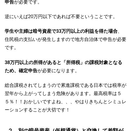
申告
が必要です。
逆にいえば20万円以下であれば不要ということです。
学生や主婦は暗号資産で33万円以上の利益を得た場合
、
住民税の支払いが発生しますので地方自治体で申告が必要
です。
38万円以上の所得があると「所得税」の課税対象となる
ため、確定申告
が必要になります。
総合課税されてしまうので累進課税である日本では税率が
翌年から上がってしまう危険があります。最高税率は５
５％！！おかしいですよね、、、やはりきちんとシミュレ
ーションすることが大切です！
２ 別の暗号資産（仮想通貨）と交換して差額が