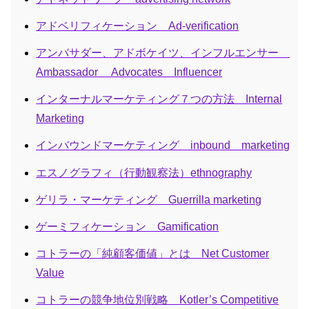
アドベリフィケーション Ad-verification
アンバサダー、アドボケイツ、インフルエンサー
Ambassador Advocates Influencer
インターナルマーケティング７つの方法 Internal
Marketing
インバウンドマーケティング inbound marketing
エスノグラフィ（行動観察法）ethnography
ゲリラ・マーケティング Guerrilla marketing
ゲーミフィケーション Gamification
コトラーの「純顧客価値」とは Net Customer
Value
コトラーの競争地位別戦略 Kotler’s Competitive