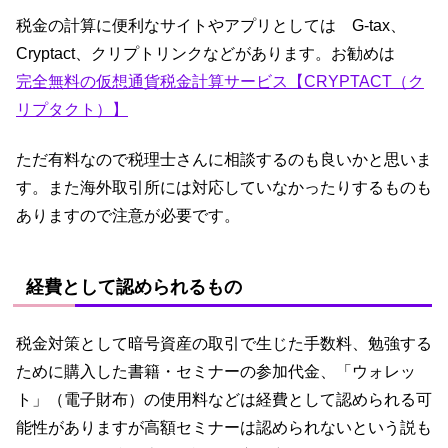
税金の計算に便利なサイトやアプリとしては G-tax、
Cryptact、クリプトリンクなどがあります。お勧めは
完全無料の仮想通貨税金計算サービス【CRYPTACT（ク
リプタクト）】
ただ有料なので税理士さんに相談するのも良いかと思いま
す。また海外取引所には対応していなかったりするものも
ありますので注意が必要です。
経費として認められるもの
税金対策として暗号資産の取引で生じた手数料、勉強する
ために購入した書籍・セミナーの参加代金、「ウォレッ
ト」（電子財布）の使用料などは経費として認められる可
能性がありますが高額セミナーは認められないという説も