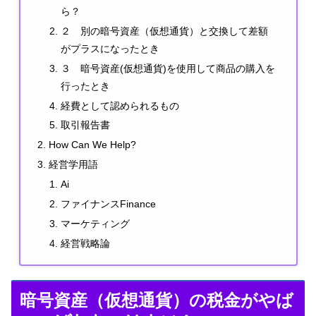
ら？
２ 別の暗号資産（仮想通貨）と交換して差額
がプラスになったとき
３ 暗号資産(仮想通貨)を使用して商品の購入を
行ったとき
経費として認められるもの
取引報告書
How Can We Help?
経営学用語
Ai
ファイナンスFinance
マーケティング
経営戦略論
暗号資産（仮想通貨）の税金がやば