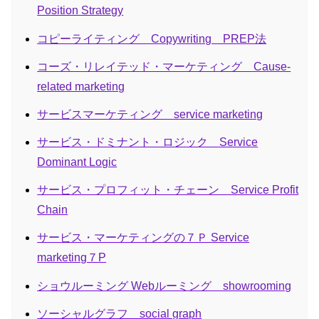
Position Strategy
コピーライティング Copywriting PREP法
コーズ・リレイテッド・マーケティング Cause-
related marketing
サービスマーケティング service marketing
サービス・ドミナント・ロジック Service
Dominant Logic
サービス・プロフィット・チェーン Service Profit
Chain
サービス・マーケティングの７Ｐ Service
marketing７P
ショウルーミング Webルーミング showrooming
ソーシャルグラフ social graph