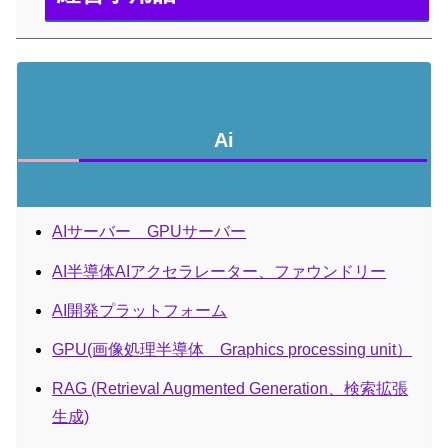
Ai
AIサーバー GPUサーバー
AI半導体AIアクセラレーター、ファウンドリー
AI開発プラットフォーム
GPU(画像処理半導体 Graphics processing unit）
RAG (Retrieval Augmented Generation、検索拡張
生成)