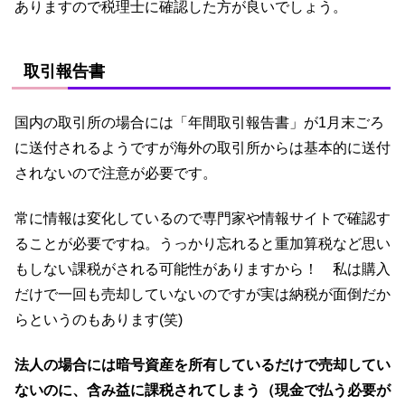
ありますので税理士に確認した方が良いでしょう。
取引報告書
国内の取引所の場合には「年間取引報告書」が1月末ごろ
に送付されるようですが海外の取引所からは基本的に送付
されないので注意が必要です。
常に情報は変化しているので専門家や情報サイトで確認す
ることが必要ですね。うっかり忘れると重加算税など思い
もしない課税がされる可能性がありますから！ 私は購入
だけで一回も売却していないのですが実は納税が面倒だか
らというのもあります(笑)
法人の場合には暗号資産を所有しているだけで売却してい
ないのに、含み益に課税されてしまう（現金で払う必要が