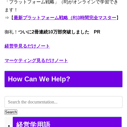
「プラットフォーム戦略」（R)がオンラインで学習でき
ます！
⇒【
最新プラットフォーム戦略（R)3時間完全マスター
】
御礼！
ついに2冊連続10万部突破しました PR
経営学見るだけノート
マーケティング見るだけノート
How Can We Help?
Search
経営学用語