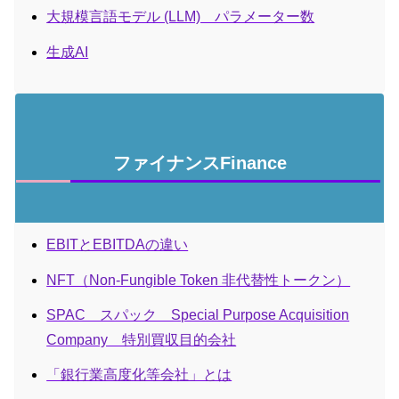
大規模言語モデル (LLM) パラメーター数
生成AI
ファイナンスFinance
EBITとEBITDAの違い
NFT（Non-Fungible Token 非代替性トークン）
SPAC スパック Special Purpose Acquisition
Company 特別買収目的会社
「銀行業高度化等会社」とは