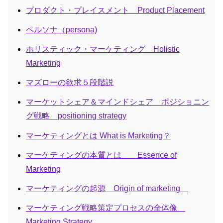
プロダクト・プレイスメント Product Placement
ペルソナ（persona)
ホリスティック・マーケティング Holistic
Marketing
マズローの欲求５段階説
マーケットシェア＆マインドシェア ポジショニン
グ戦略 positioning strategy
マーケティングとは What is Marketing？
マーケティングの本質とは Essence of
Marketing
マーケティングの起源 Origin of marketing
マーケティング戦略策定プロセスの全体像
Marketing Strategy