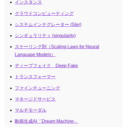
インスタンス
クラウドコンピューティング
システムインテグレーター (Sler)
シンギュラリティ (singularity)
スケーリング則（Scaling Laws for Neural
Language Models）
ディープフェイク Deep Fake
トランスフォーマー
ファインチューニング
マネージドサービス
マルチモーダル
動画生成AI「Dream Machine」