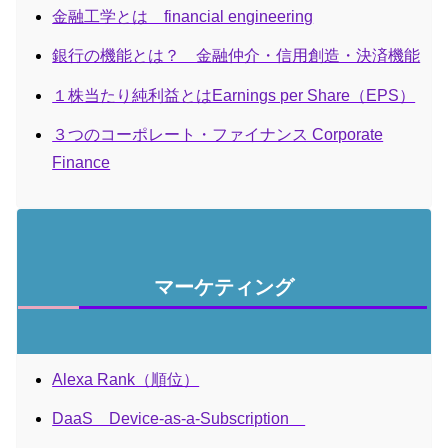
金融工学とは financial engineering
銀行の機能とは？ 金融仲介・信用創造・決済機能
１株当たり純利益とはEarnings per Share（EPS）
３つのコーポレート・ファイナンス Corporate
Finance
マーケティング
Alexa Rank（順位）
DaaS Device-as-a-Subscription