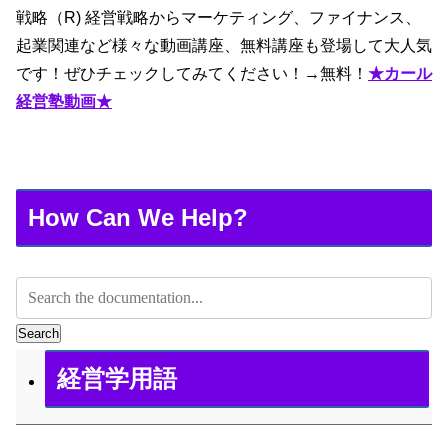
戦略（R) 経営戦略からマーケティング、ファイナンス、
起業関連など様々な動画講座、無料講座も登場して大人気
です！ぜひチェックしてみてください！→無料！
★カール
経営塾動画★
How Can We Help?
Search
経営学用語