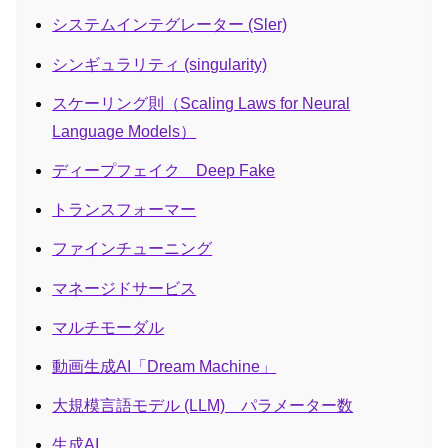
システムインテグレーター (Sler)
シンギュラリティ (singularity)
スケーリング則（Scaling Laws for Neural
Language Models）
ディープフェイク Deep Fake
トランスフォーマー
ファインチューニング
マネージドサービス
マルチモーダル
動画生成AI「Dream Machine」
大規模言語モデル (LLM) パラメーター数
生成AI