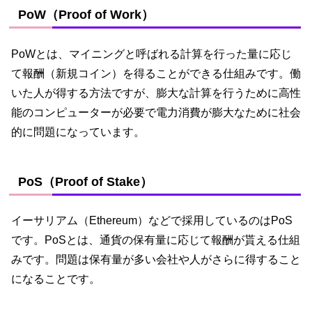
PoW（Proof of Work）
PoWとは、マイニングと呼ばれる計算を行った量に応じ
て報酬（新規コイン）を得ることができる仕組みです。働
いた人が得する方法ですが、膨大な計算を行うために高性
能のコンピューターが必要で電力消費が膨大なために社会
的に問題になっています。
PoS（Proof of Stake）
イーサリアム（Ethereum）などで採用しているのはPoS
です。PoSとは、通貨の保有量に応じて報酬が貰える仕組
みです。問題は保有量が多い会社や人がさらに得すること
になることです。