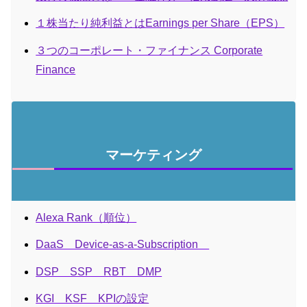
１株当たり純利益とはEarnings per Share（EPS）
３つのコーポレート・ファイナンス Corporate
Finance
マーケティング
Alexa Rank（順位）
DaaS Device-as-a-Subscription
DSP SSP RBT DMP
KGI KSF KPIの設定