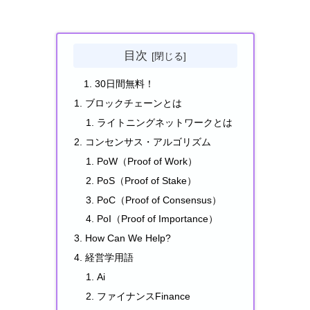
目次
30日間無料！
ブロックチェーンとは
ライトニングネットワークとは
コンセンサス・アルゴリズム
PoW（Proof of Work）
PoS（Proof of Stake）
PoC（Proof of Consensus）
PoI（Proof of Importance）
How Can We Help?
経営学用語
Ai
ファイナンスFinance