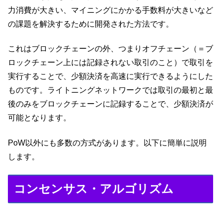
力消費が大きい、マイニングにかかる手数料が大きいなど
の課題を解決するために開発された方法です。
これはブロックチェーンの外、つまりオフチェーン（＝ブ
ロックチェーン上には記録されない取引のこと）で取引を
実行することで、少額決済を高速に実行できるようにした
ものです。ライトニングネットワークでは取引の最初と最
後のみをブロックチェーンに記録することで、少額決済が
可能となります。
PoW以外にも多数の方式があります。以下に簡単に説明
します。
コンセンサス・アルゴリズム