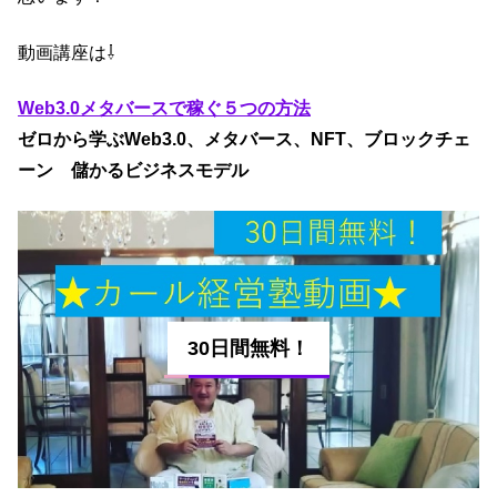
動画講座は⇩
Web3.0メタバースで稼ぐ５つの方法
ゼロから学ぶWeb3.0、メタバース、NFT、ブロックチェ
ーン 儲かるビジネスモデル
30日間無料！