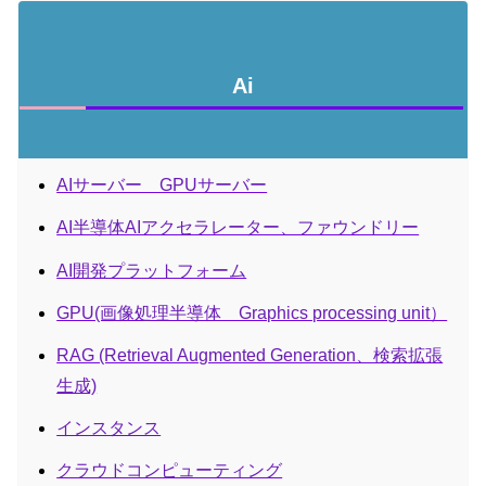
Ai
AIサーバー GPUサーバー
AI半導体AIアクセラレーター、ファウンドリー
AI開発プラットフォーム
GPU(画像処理半導体 Graphics processing unit）
RAG (Retrieval Augmented Generation、検索拡張
生成)
インスタンス
クラウドコンピューティング