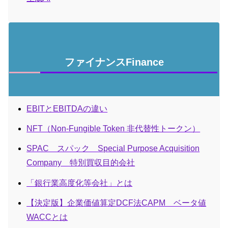
ファイナンスFinance
EBITとEBITDAの違い
NFT（Non-Fungible Token 非代替性トークン）
SPAC スパック Special Purpose Acquisition
Company 特別買収目的会社
「銀行業高度化等会社」とは
【決定版】企業価値算定DCF法CAPM ベータ値
WACCとは