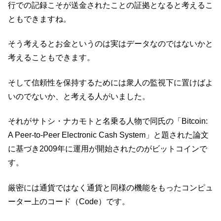
行での記録こそが送金されたことの証拠となると考えるこ
ともできますね。
そう考えるとお金というのは実はデータなのではないかと
考えることもできます。
そして信頼性を保持するためには衆人の監視下に置けばよ
いのでないか、と考える人がいました。
それがサトシ・ナカモトと名乗る人物で同氏の「Bitcoin:
A Peer-to-Peer Electronic Cash System」と題された論文
に基づき2009年に運用が開始されたのがビットコインで
す。
厳密には通貨ではなく通貨と同様の機能をもったコンピュ
ーター上のコード（Code）です。