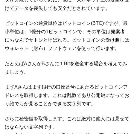
けてデータを喪失しても安全だとされています。
ビットコインの通貨単位はビットコイン(BTC)ですが、最
小単位は、1億分の1ビットコインで、その単位は発案者
にちなんでサトシと呼ばれる。ビットコインの受け渡しは
ウォレット（財布）ソフトウェアを使って行います。
たとえばAさんがBさんに１Bitを送金する場合を考えてみ
ましょう。
まずAさんはまず銀行の口座番号にあたるビットコインア
ドレスを取得します。これは乱数であり公開鍵になってお
り誰でもが見ることができる文字列です。
さらに秘密鍵を取得します。これは絶対に他人には見せて
はならない文字列です。