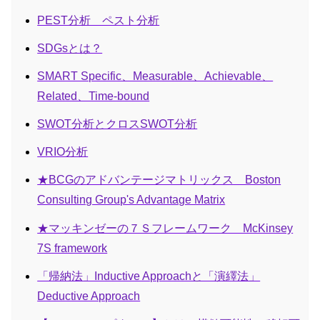
PEST分析 ペスト分析
SDGsとは？
SMART Specific、Measurable、Achievable、
Related、Time-bound
SWOT分析とクロスSWOT分析
VRIO分析
★BCGのアドバンテージマトリックス Boston
Consulting Group's Advantage Matrix
★マッキンゼーの７Ｓフレームワーク McKinsey
7S framework
「帰納法」Inductive Approachと「演繹法」
Deductive Approach