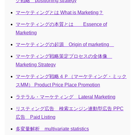
グ戦略 positioning strategy
マーケティングとは What is Marketing？
マーケティングの本質とは Essence of
Marketing
マーケティングの起源 Origin of marketing
マーケティング戦略策定プロセスの全体像
Marketing Strategy
マーケティング戦略４Ｐ（マーケティング・ミック
スMM） Product Price Place Promotion
ラテラル・マーケティング Lateral Marketing
リスティング広告 検索エンジン連動型広告 PPC
広告 Paid Listing
多変量解析 multivariate statistics