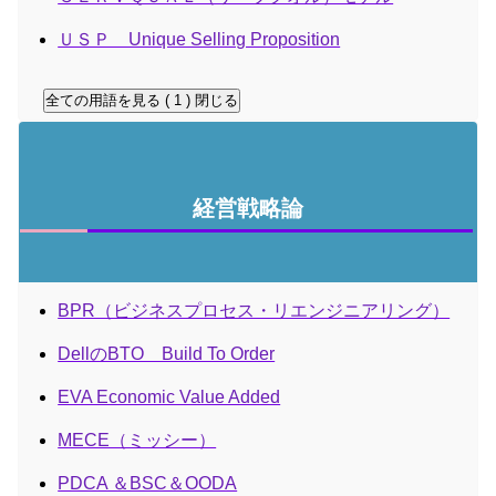
ＵＳＰ Unique Selling Proposition
全ての用語を見る ( 1 )
閉じる
経営戦略論
BPR（ビジネスプロセス・リエンジニアリング）
DellのBTO Build To Order
EVA Economic Value Added
MECE（ミッシー）
PDCA ＆BSC＆OODA