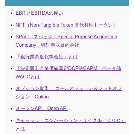
EBITとEBITDAの違い
NFT（Non-Fungible Token 非代替性トークン）
SPAC スパック Special Purpose Acquisition
Company 特別買収目的会社
「銀行業高度化等会社」とは
【決定版】企業価値算定DCF法CAPM ベータ値
WACCとは
オプション取引 コールオプション＆プットオプ
ション Option
オープンAPI Open API
キャッシュ・コンバージョン・サイクル（ＣＣＣ）
とは