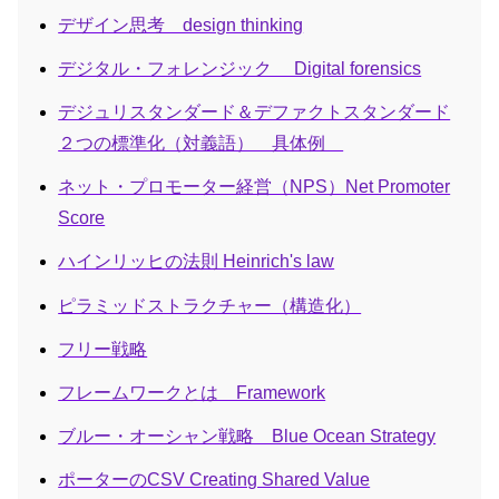
デザイン思考 design thinking
デジタル・フォレンジック Digital forensics
デジュリスタンダード＆デファクトスタンダード
２つの標準化（対義語） 具体例
ネット・プロモーター経営（NPS）Net Promoter
Score
ハインリッヒの法則 Heinrich's law
ピラミッドストラクチャー（構造化）
フリー戦略
フレームワークとは Framework
ブルー・オーシャン戦略 Blue Ocean Strategy
ポーターのCSV Creating Shared Value