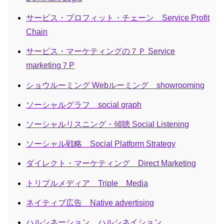
サービス・プロフィット・チェーン Service Profit
Chain
サービス・マーケティングの７Ｐ Service
marketing７P
ショウルーミング Webルーミング showrooming
ソーシャルグラフ social graph
ソーシャルリスニング・傾聴 Social Listening
ソーシャル戦略 Social Platform Strategy
ダイレクト・マーケティング Direct Marketing
トリプルメディア Triple Media
ネイティブ広告 Native advertising
ハルシネーション ハルシネイション