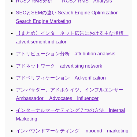
ROS／RMS分析 ROS／RMS Analysis
SEOとSEMの違い Search Engine Optimization
Search Engine Marketing
【まとめ】インターネット広告における主な指標
advertisement indicator
アトリビューション分析 attribution analysis
アドネットワーク advertising network
アドベリフィケーション Ad-verification
アンバサダー、アドボケイツ、インフルエンサー
Ambassador Advocates Influencer
インターナルマーケティング７つの方法 Internal
Marketing
インバウンドマーケティング inbound marketing