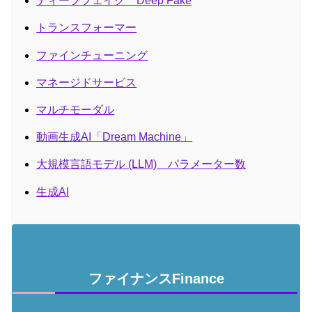
ディープフェイク Deep Fake
トランスフォーマー
ファインチューニング
マネージドサービス
マルチモーダル
動画生成AI「Dream Machine」
大規模言語モデル (LLM) パラメーター数
生成AI
ファイナンスFinance