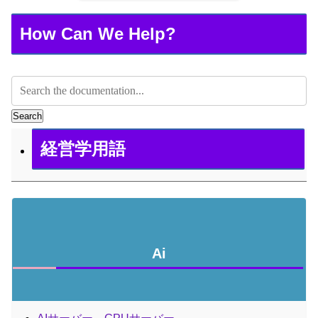
How Can We Help?
Search
経営学用語
Ai