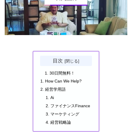
目次
30日間無料！
How Can We Help?
経営学用語
Ai
ファイナンスFinance
マーケティング
経営戦略論