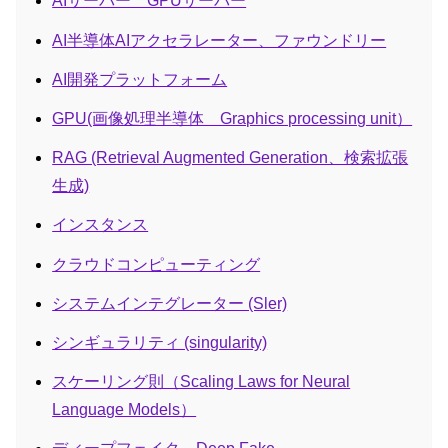
AIサーバー GPUサーバー
AI半導体AIアクセラレーター、ファウンドリー
AI開発プラットフォーム
GPU(画像処理半導体 Graphics processing unit）
RAG (Retrieval Augmented Generation、検索拡張
生成)
インスタンス
クラウドコンピューティング
システムインテグレーター (Sler)
シンギュラリティ (singularity)
スケーリング則（Scaling Laws for Neural
Language Models）