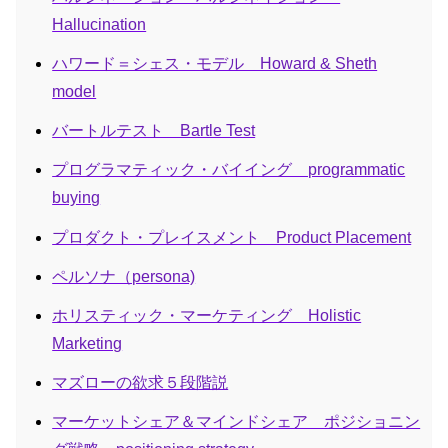
Hallucination
ハワード＝シェス・モデル Howard & Sheth
model
バートルテスト Bartle Test
プログラマティック・バイイング programmatic
buying
プロダクト・プレイスメント Product Placement
ペルソナ（persona)
ホリスティック・マーケティング Holistic
Marketing
マズローの欲求５段階説
マーケットシェア＆マインドシェア ポジショニン