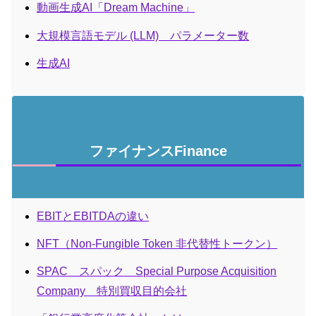
動画生成AI「Dream Machine」
大規模言語モデル (LLM) パラメーター数
生成AI
ファイナンスFinance
EBITとEBITDAの違い
NFT（Non-Fungible Token 非代替性トークン）
SPAC スパック Special Purpose Acquisition
Company 特別買収目的会社