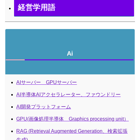
経営学用語
Ai
AIサーバー GPUサーバー
AI半導体AIアクセラレーター、ファウンドリー
AI開発プラットフォーム
GPU(画像処理半導体 Graphics processing unit）
RAG (Retrieval Augmented Generation、検索拡張
生成)