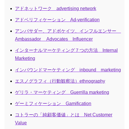
アドネットワーク advertising network
アドベリフィケーション Ad-verification
アンバサダー、アドボケイツ、インフルエンサー
Ambassador Advocates Influencer
インターナルマーケティング７つの方法 Internal
Marketing
インバウンドマーケティング inbound marketing
エスノグラフィ（行動観察法）ethnography
ゲリラ・マーケティング Guerrilla marketing
ゲーミフィケーション Gamification
コトラーの「純顧客価値」とは Net Customer
Value