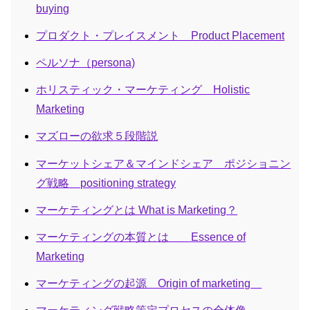
buying
プロダクト・プレイスメント Product Placement
ペルソナ（persona)
ホリスティック・マーケティング Holistic
Marketing
マズローの欲求５段階説
マーケットシェア＆マインドシェア ポジショニン
グ戦略 positioning strategy
マーケティングとは What is Marketing？
マーケティングの本質とは Essence of
Marketing
マーケティングの起源 Origin of marketing