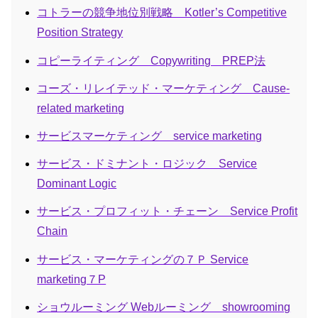
コトラーの競争地位別戦略 Kotler’s Competitive
Position Strategy
コピーライティング Copywriting PREP法
コーズ・リレイテッド・マーケティング Cause-
related marketing
サービスマーケティング service marketing
サービス・ドミナント・ロジック Service
Dominant Logic
サービス・プロフィット・チェーン Service Profit
Chain
サービス・マーケティングの７Ｐ Service
marketing７P
ショウルーミング Webルーミング showrooming