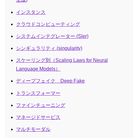
インスタンス
クラウドコンピューティング
システムインテグレーター (Sler)
シンギュラリティ (singularity)
スケーリング則（Scaling Laws for Neural
Language Models）
ディープフェイク Deep Fake
トランスフォーマー
ファインチューニング
マネージドサービス
マルチモーダル