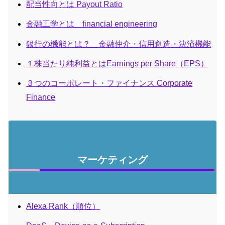
配当性向とは Payout Ratio
金融工学とは financial engineering
銀行の機能とは？ 金融仲介・信用創造・決済機能
１株当たり純利益とはEarnings per Share（EPS）
３つのコーポレート・ファイナンス Corporate
Finance
マーケティング
Alexa Rank（順位）