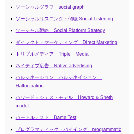
ソーシャルグラフ social graph
ソーシャルリスニング・傾聴 Social Listening
ソーシャル戦略 Social Platform Strategy
ダイレクト・マーケティング Direct Marketing
トリプルメディア Triple Media
ネイティブ広告 Native advertising
ハルシネーション ハルシネイション
Hallucination
ハワード＝シェス・モデル Howard & Sheth
model
バートルテスト Bartle Test
プログラマティック・バイイング programmatic