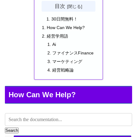
目次
30日間無料！
How Can We Help?
経営学用語
Ai
ファイナンスFinance
マーケティング
経営戦略論
How Can We Help?
Search