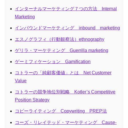
インターナルマーケティング７つの方法 Internal
Marketing
インバウンドマーケティング inbound marketing
エスノグラフィ（行動観察法）ethnography
ゲリラ・マーケティング Guerrilla marketing
ゲーミフィケーション Gamification
コトラーの「純顧客価値」とは Net Customer
Value
コトラーの競争地位別戦略 Kotler’s Competitive
Position Strategy
コピーライティング Copywriting PREP法
コーズ・リレイテッド・マーケティング Cause-