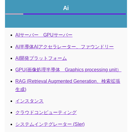
Ai
AIサーバー GPUサーバー
AI半導体AIアクセラレーター、ファウンドリー
AI開発プラットフォーム
GPU(画像処理半導体 Graphics processing unit）
RAG (Retrieval Augmented Generation、検索拡張
生成)
インスタンス
クラウドコンピューティング
システムインテグレーター (Sler)