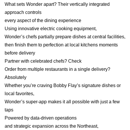
What sets Wonder apart? Their vertically integrated
approach controls
every aspect of the dining experience
Using innovative electric cooking equipment,
Wonder’s chefs partially prepare dishes at central facilities,
then finish them to perfection at local kitchens moments
before delivery
Partner with celebrated chefs? Check
Order from multiple restaurants in a single delivery?
Absolutely
Whether you’re craving Bobby Flay’s signature dishes or
local favorites,
Wonder’s super-app makes it all possible with just a few
taps
Powered by data-driven operations
and strategic expansion across the Northeast,