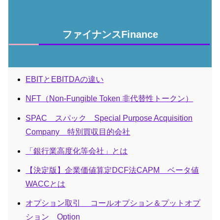
ファイナンスFinance
EBITとEBITDAの違い
NFT（Non-Fungible Token 非代替性トークン）
SPAC スパック Special Purpose Acquisition
Company 特別買収目的会社
「銀行業高度化等会社」とは
【決定版】企業価値算定DCF法CAPM ベータ値
WACCとは
オプション取引 コールオプション＆プットオプ
ション Option