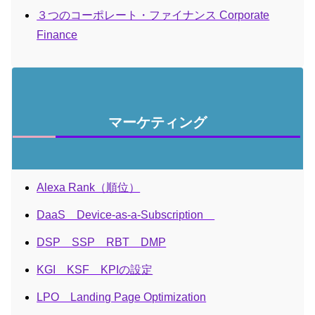
３つのコーポレート・ファイナンス Corporate
Finance
マーケティング
Alexa Rank（順位）
DaaS Device-as-a-Subscription
DSP SSP RBT DMP
KGI KSF KPIの設定
LPO Landing Page Optimization