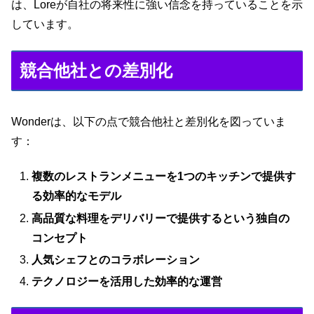
は、Loreが自社の将来性に強い信念を持っていることを示
しています。
競合他社との差別化
Wonderは、以下の点で競合他社と差別化を図っていま
す：
複数のレストランメニューを1つのキッチンで提供す
る効率的なモデル
高品質な料理をデリバリーで提供するという独自の
コンセプト
人気シェフとのコラボレーション
テクノロジーを活用した効率的な運営