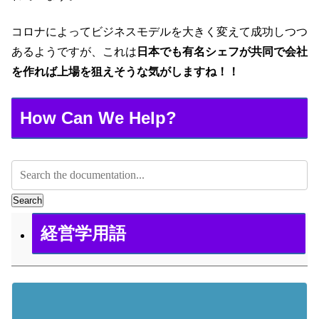
コロナによってビジネスモデルを大きく変えて成功しつつ
あるようですが、これは
日本でも有名シェフが共同で会社
を作れば上場を狙えそうな気がしますね！！
How Can We Help?
Search
経営学用語