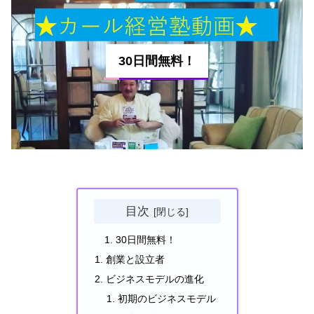
30日間無料！
目次
30日間無料！
創業と設立者
ビジネスモデルの進化
初期のビジネスモデル