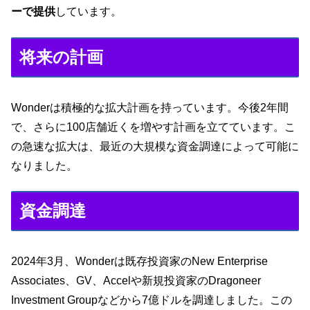
ーで提供
しています。
将来の計画
Wonderは積極的な拡大計画を持っています。今後2年間
で、さらに100店舗近くを増やす計画を立てています。こ
の急速な拡大は、最近の大規模な資金調達によって可能に
なりました。
資金調達
2024年3月、Wonderは既存投資家のNew Enterprise
Associates、GV、Accelや新規投資家のDragoneer
Investment Groupなどから7億ドルを調達しました。この