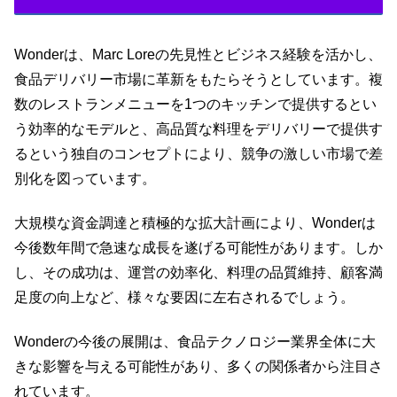
Wonderは、Marc Loreの先見性とビジネス経験を活かし、
食品デリバリー市場に革新をもたらそうとしています。複
数のレストランメニューを1つのキッチンで提供するとい
う効率的なモデルと、高品質な料理をデリバリーで提供す
るという独自のコンセプトにより、競争の激しい市場で差
別化を図っています。
大規模な資金調達と積極的な拡大計画により、Wonderは
今後数年間で急速な成長を遂げる可能性があります。しか
し、その成功は、運営の効率化、料理の品質維持、顧客満
足度の向上など、様々な要因に左右されるでしょう。
Wonderの今後の展開は、食品テクノロジー業界全体に大
きな影響を与える可能性があり、多くの関係者から注目さ
れています。