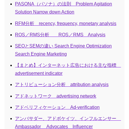
PASONA（パソナ）の法則 Problem Agitation
Solution Narrow down Action
RFM分析 recency, frequency, monetary analysis
ROS／RMS分析 ROS／RMS Analysis
SEOとSEMの違い Search Engine Optimization
Search Engine Marketing
【まとめ】インターネット広告における主な指標
advertisement indicator
アトリビューション分析 attribution analysis
アドネットワーク advertising network
アドベリフィケーション Ad-verification
アンバサダー、アドボケイツ、インフルエンサー
Ambassador Advocates Influencer