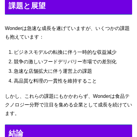
課題と展望
Wonderは急速な成長を遂げていますが、いくつかの課題
も抱えています：
ビジネスモデルの転換に伴う一時的な収益減少
競争の激しいフードデリバリー市場での差別化
急速な店舗拡大に伴う運営上の課題
高品質な料理の一貫性を維持すること
しかし、これらの課題にもかかわらず、Wonderは食品テ
クノロジー分野で注目を集める企業として成長を続けてい
ます。
結論