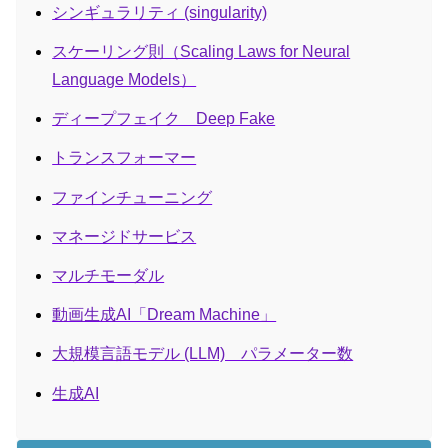
シンギュラリティ (singularity)
スケーリング則（Scaling Laws for Neural
Language Models）
ディープフェイク Deep Fake
トランスフォーマー
ファインチューニング
マネージドサービス
マルチモーダル
動画生成AI「Dream Machine」
大規模言語モデル (LLM) パラメーター数
生成AI