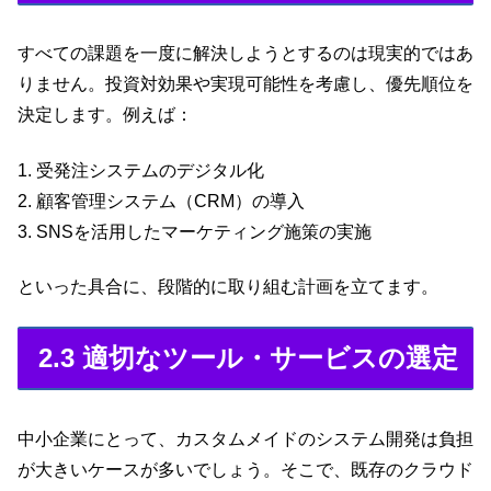
すべての課題を一度に解決しようとするのは現実的ではあ
りません。投資対効果や実現可能性を考慮し、優先順位を
決定します。例えば：
1. 受発注システムのデジタル化
2. 顧客管理システム（CRM）の導入
3. SNSを活用したマーケティング施策の実施
といった具合に、段階的に取り組む計画を立てます。
2.3 適切なツール・サービスの選定
中小企業にとって、カスタムメイドのシステム開発は負担
が大きいケースが多いでしょう。そこで、既存のクラウド