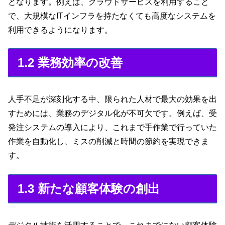
となります。例えば、クラウドサービスを利用すること
で、大規模なITインフラを持たなくても高度なシステムを
利用できるようになります。
1.2 業務効率の改善
人手不足が深刻化する中、限られた人材で最大の効果を出
すためには、業務のデジタル化が不可欠です。例えば、受
発注システムの導入により、これまで手作業で行っていた
作業を自動化し、ミスの削減と時間の節約を実現できま
す。
1.3 新たな顧客体験の創出