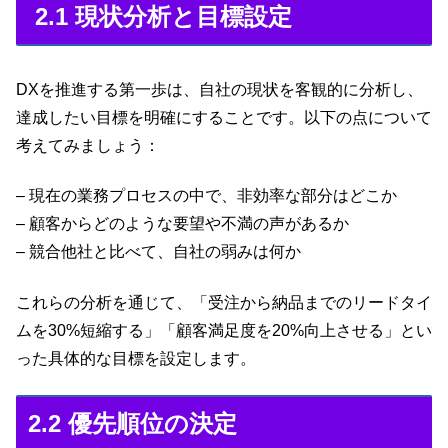
2.1 現状分析と目標設定
DXを推進する第一歩は、自社の現状を客観的に分析し、
達成したい目標を明確にすることです。以下の点について
考えてみましょう：
– 現在の業務プロセスの中で、非効率な部分はどこか
– 顧客からどのような要望や不満の声があるか
– 競合他社と比べて、自社の弱みは何か
これらの分析を通じて、「受注から納品までのリードタイ
ムを30%短縮する」「顧客満足度を20%向上させる」とい
った具体的な目標を設定します。
2.2 優先順位の決定