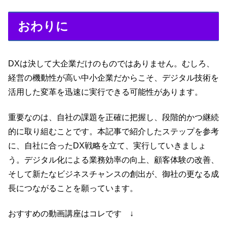
おわりに
DXは決して大企業だけのものではありません。むしろ、
経営の機動性が高い中小企業だからこそ、デジタル技術を
活用した変革を迅速に実行できる可能性があります。
重要なのは、自社の課題を正確に把握し、段階的かつ継続
的に取り組むことです。本記事で紹介したステップを参考
に、自社に合ったDX戦略を立て、実行していきましょ
う。デジタル化による業務効率の向上、顧客体験の改善、
そして新たなビジネスチャンスの創出が、御社の更なる成
長につながることを願っています。
おすすめの動画講座はコレです ↓