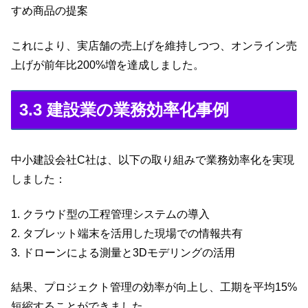
すめ商品の提案
これにより、実店舗の売上げを維持しつつ、オンライン売
上げが前年比200%増を達成しました。
3.3 建設業の業務効率化事例
中小建設会社C社は、以下の取り組みで業務効率化を実現
しました：
1. クラウド型の工程管理システムの導入
2. タブレット端末を活用した現場での情報共有
3. ドローンによる測量と3Dモデリングの活用
結果、プロジェクト管理の効率が向上し、工期を平均15%
短縮することができました。