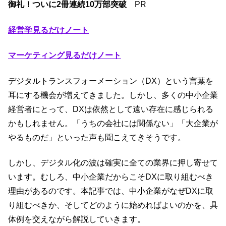
御礼！ついに2冊連続10万部突破
PR
経営学見るだけノート
マーケティング見るだけノート
デジタルトランスフォーメーション（DX）という言葉を
耳にする機会が増えてきました。しかし、多くの中小企業
経営者にとって、DXは依然として遠い存在に感じられる
かもしれません。「うちの会社には関係ない」「大企業が
やるものだ」といった声も聞こえてきそうです。
しかし、デジタル化の波は確実に全ての業界に押し寄せて
います。むしろ、中小企業だからこそDXに取り組むべき
理由があるのです。本記事では、中小企業がなぜDXに取
り組むべきか、そしてどのように始めればよいのかを、具
体例を交えながら解説していきます。