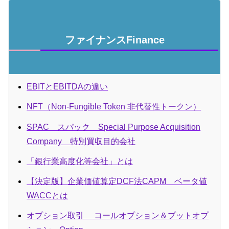
ファイナンスFinance
EBITとEBITDAの違い
NFT（Non-Fungible Token 非代替性トークン）
SPAC スパック Special Purpose Acquisition
Company 特別買収目的会社
「銀行業高度化等会社」とは
【決定版】企業価値算定DCF法CAPM ベータ値
WACCとは
オプション取引 コールオプション＆プットオプ