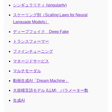
シンギュラリティ (singularity)
スケーリング則（Scaling Laws for Neural
Language Models）
ディープフェイク Deep Fake
トランスフォーマー
ファインチューニング
マネージドサービス
マルチモーダル
動画生成AI「Dream Machine」
大規模言語モデル (LLM) パラメーター数
生成AI