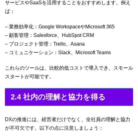
サービスやSaaSを活用することをおすすめします。例え
ば：
– 業務効率化：Google WorkspaceやMicrosoft 365
– 顧客管理：Salesforce、HubSpot CRM
– プロジェクト管理：Trello、Asana
– コミュニケーション：Slack、Microsoft Teams
これらのツールは、比較的低コストで導入でき、スモール
スタートが可能です。
2.4 社内の理解と協力を得る
DXの推進には、経営者だけでなく、全社員の理解と協力
が不可欠です。以下の点に注意しましょう：