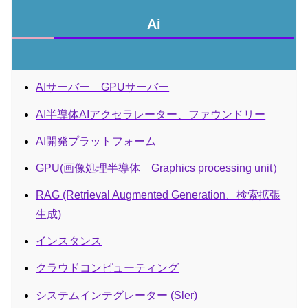
Ai
AIサーバー GPUサーバー
AI半導体AIアクセラレーター、ファウンドリー
AI開発プラットフォーム
GPU(画像処理半導体 Graphics processing unit）
RAG (Retrieval Augmented Generation、検索拡張
生成)
インスタンス
クラウドコンピューティング
システムインテグレーター (Sler)