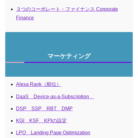
３つのコーポレート・ファイナンス Corporate
Finance
マーケティング
Alexa Rank（順位）
DaaS Device-as-a-Subscription
DSP SSP RBT DMP
KGI KSF KPIの設定
LPO Landing Page Optimization