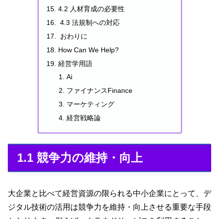
4.2 人材育成の必要性
4.3 法規制への対応
おわりに
How Can We Help?
経営学用語
Ai
ファイナンスFinance
マーケティング
経営戦略論
1.1 競争力の維持・向上
大企業と比べて経営資源の限られる中小企業にとって、デ
ジタル技術の活用は競争力を維持・向上させる重要な手段