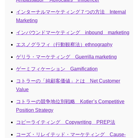
インターナルマーケティング７つの方法 Internal
Marketing
インバウンドマーケティング inbound marketing
エスノグラフィ（行動観察法）ethnography
ゲリラ・マーケティング Guerrilla marketing
ゲーミフィケーション Gamification
コトラーの「純顧客価値」とは Net Customer
Value
コトラーの競争地位別戦略 Kotler’s Competitive
Position Strategy
コピーライティング Copywriting PREP法
コーズ・リレイテッド・マーケティング Cause-