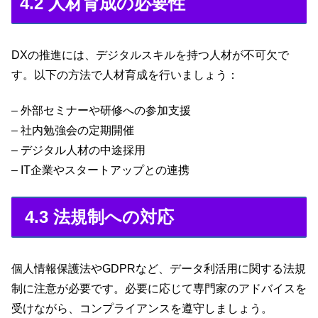
4.2 人材育成の必要性
DXの推進には、デジタルスキルを持つ人材が不可欠で
す。以下の方法で人材育成を行いましょう：
– 外部セミナーや研修への参加支援
– 社内勉強会の定期開催
– デジタル人材の中途採用
– IT企業やスタートアップとの連携
4.3 法規制への対応
個人情報保護法やGDPRなど、データ利活用に関する法規
制に注意が必要です。必要に応じて専門家のアドバイスを
受けながら、コンプライアンスを遵守しましょう。