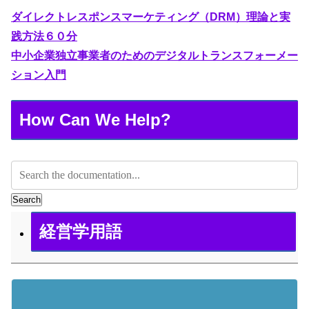
ダイレクトレスポンスマーケティング（DRM）理論と実
践方法６０分
中小企業独立事業者のためのデジタルトランスフォーメー
ション入門
How Can We Help?
Search
経営学用語