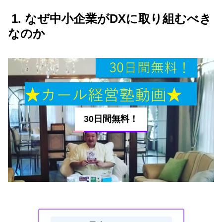
1. なぜ中小企業がDXに取り組むべき
なのか
30日間無料！