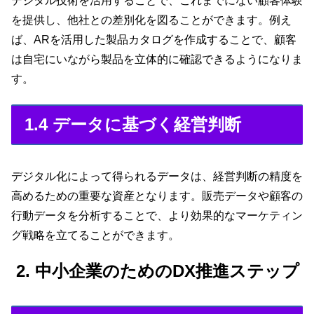
デジタル技術を活用することで、これまでにない顧客体験
を提供し、他社との差別化を図ることができます。例え
ば、ARを活用した製品カタログを作成することで、顧客
は自宅にいながら製品を立体的に確認できるようになりま
す。
1.4 データに基づく経営判断
デジタル化によって得られるデータは、経営判断の精度を
高めるための重要な資産となります。販売データや顧客の
行動データを分析することで、より効果的なマーケティン
グ戦略を立てることができます。
2. 中小企業のためのDX推進ステップ