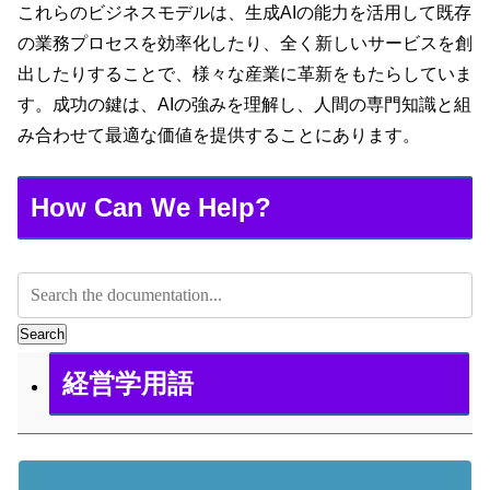
これらのビジネスモデルは、生成AIの能力を活用して既存
の業務プロセスを効率化したり、全く新しいサービスを創
出したりすることで、様々な産業に革新をもたらしていま
す。成功の鍵は、AIの強みを理解し、人間の専門知識と組
み合わせて最適な価値を提供することにあります。
How Can We Help?
Search
経営学用語