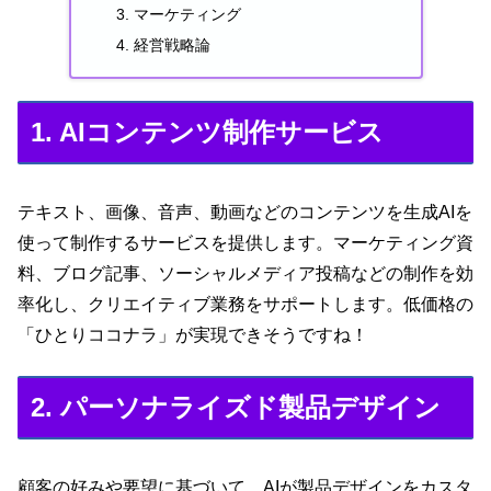
マーケティング
経営戦略論
1. AIコンテンツ制作サービス
テキスト、画像、音声、動画などのコンテンツを生成AIを
使って制作するサービスを提供します。マーケティング資
料、ブログ記事、ソーシャルメディア投稿などの制作を効
率化し、クリエイティブ業務をサポートします。低価格の
「ひとりココナラ」が実現できそうですね！
2. パーソナライズド製品デザイン
顧客の好みや要望に基づいて、AIが製品デザインをカスタ