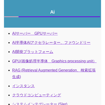
Ai
AIサーバー GPUサーバー
AI半導体AIアクセラレーター、ファウンドリー
AI開発プラットフォーム
GPU(画像処理半導体 Graphics processing unit）
RAG (Retrieval Augmented Generation、検索拡張
生成)
インスタンス
クラウドコンピューティング
システムインテグレーター (Sler)