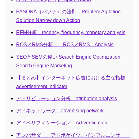
PASONA（パソナ）の法則 Problem Agitation
Solution Narrow down Action
RFM分析 recency, frequency, monetary analysis
ROS／RMS分析 ROS／RMS Analysis
SEOとSEMの違い Search Engine Optimization
Search Engine Marketing
【まとめ】インターネット広告における主な指標
advertisement indicator
アトリビューション分析 attribution analysis
アドネットワーク advertising network
アドベリフィケーション Ad-verification
アンバサダー、アドボケイツ、インフルエンサー