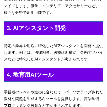
マイズします。服飾、インテリア、アクセサリーなど、
様々な分野で応用可能です。
3. AIアシスタント開発
特定の業界や用途に特化したAIアシスタントを開発・提供
します。例えば、法律相談、医療診断補助、金融アドバイ
スなどに特化したAIアシスタントが考えられます。
4. 教育用AIツール
学習者のレベルや進捗に合わせて、パーソナライズされた
教材や問題を生成するAIツールを提供します。言語学習、
プログラミング教育などで活用されています。