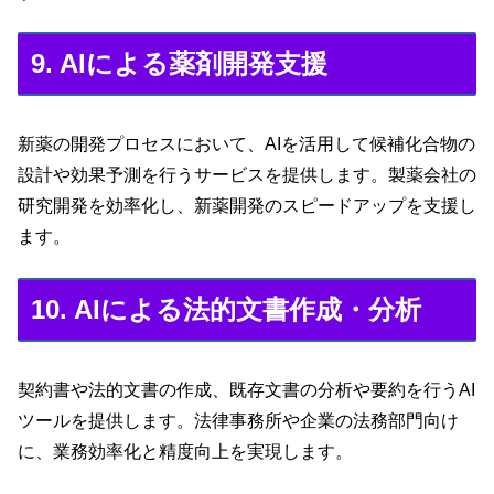
9. AIによる薬剤開発支援
新薬の開発プロセスにおいて、AIを活用して候補化合物の
設計や効果予測を行うサービスを提供します。製薬会社の
研究開発を効率化し、新薬開発のスピードアップを支援し
ます。
10. AIによる法的文書作成・分析
契約書や法的文書の作成、既存文書の分析や要約を行うAI
ツールを提供します。法律事務所や企業の法務部門向け
に、業務効率化と精度向上を実現します。