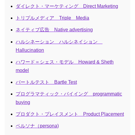
ダイレクト・マーケティング Direct Marketing
トリプルメディア Triple Media
ネイティブ広告 Native advertising
ハルシネーション ハルシネイション
Hallucination
ハワード＝シェス・モデル Howard & Sheth
model
バートルテスト Bartle Test
プログラマティック・バイイング programmatic
buying
プロダクト・プレイスメント Product Placement
ペルソナ（persona)