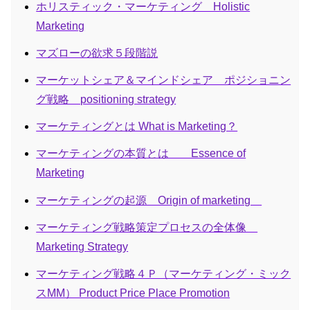
ホリスティック・マーケティング Holistic
Marketing
マズローの欲求５段階説
マーケットシェア＆マインドシェア ポジショニン
グ戦略 positioning strategy
マーケティングとは What is Marketing？
マーケティングの本質とは Essence of
Marketing
マーケティングの起源 Origin of marketing
マーケティング戦略策定プロセスの全体像
Marketing Strategy
マーケティング戦略４Ｐ（マーケティング・ミック
スMM） Product Price Place Promotion