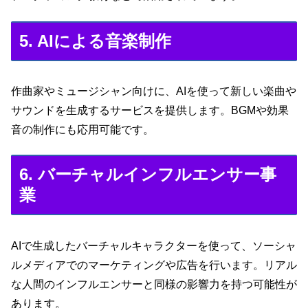
5. AIによる音楽制作
作曲家やミュージシャン向けに、AIを使って新しい楽曲や
サウンドを生成するサービスを提供します。BGMや効果
音の制作にも応用可能です。
6. バーチャルインフルエンサー事
業
AIで生成したバーチャルキャラクターを使って、ソーシャ
ルメディアでのマーケティングや広告を行います。リアル
な人間のインフルエンサーと同様の影響力を持つ可能性が
あります。