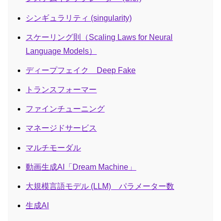
シンギュラリティ (singularity)
スケーリング則（Scaling Laws for Neural
Language Models）
ディープフェイク Deep Fake
トランスフォーマー
ファインチューニング
マネージドサービス
マルチモーダル
動画生成AI「Dream Machine」
大規模言語モデル (LLM) パラメーター数
生成AI