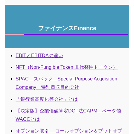
ファイナンスFinance
EBITとEBITDAの違い
NFT（Non-Fungible Token 非代替性トークン）
SPAC スパック Special Purpose Acquisition
Company 特別買収目的会社
「銀行業高度化等会社」とは
【決定版】企業価値算定DCF法CAPM ベータ値
WACCとは
オプション取引 コールオプション＆プットオプ