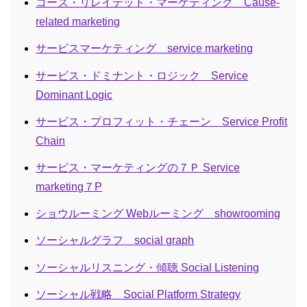
コーズ・リレイテッド・マーケティング Cause-
related marketing
サービスマーケティング service marketing
サービス・ドミナント・ロジック Service
Dominant Logic
サービス・プロフィット・チェーン Service Profit
Chain
サービス・マーケティングの７Ｐ Service
marketing７P
ショウルーミング Webルーミング showrooming
ソーシャルグラフ social graph
ソーシャルリスニング・傾聴 Social Listening
ソーシャル戦略 Social Platform Strategy