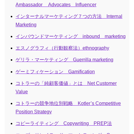
Ambassador Advocates Influencer
インターナルマーケティング７つの方法 Internal
Marketing
インバウンドマーケティング inbound marketing
エスノグラフィ（行動観察法）ethnography
ゲリラ・マーケティング Guerrilla marketing
ゲーミフィケーション Gamification
コトラーの「純顧客価値」とは Net Customer
Value
コトラーの競争地位別戦略 Kotler’s Competitive
Position Strategy
コピーライティング Copywriting PREP法