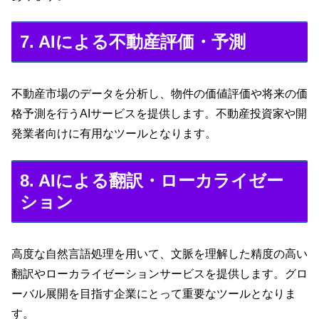
7. AIによる不動産評価・予測
不動産市場のデータを分析し、物件の価値評価や将来の価
格予測を行うAIサービスを提供します。不動産投資家や開
発業者向けに有用なツールとなります。
8. AIによる翻訳・ローカライゼー
ション
高度な自然言語処理を用いて、文脈を理解した精度の高い
翻訳やローカライゼーションサービスを提供します。グロ
ーバル展開を目指す企業にとって重要なツールとなりま
す。