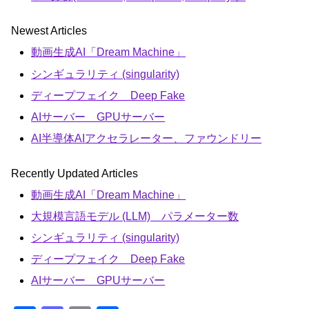
Newest Articles
動画生成AI「Dream Machine」
シンギュラリティ (singularity)
ディープフェイク Deep Fake
AIサーバー GPUサーバー
AI半導体AIアクセラレーター、ファウンドリー
Recently Updated Articles
動画生成AI「Dream Machine」
大規模言語モデル (LLM) パラメーター数
シンギュラリティ (singularity)
ディープフェイク Deep Fake
AIサーバー GPUサーバー