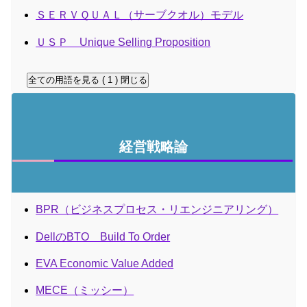
ＳＥＲＶＱＵＡＬ（サーブクオル）モデル
ＵＳＰ Unique Selling Proposition
全ての用語を見る ( 1 )
閉じる
経営戦略論
BPR（ビジネスプロセス・リエンジニアリング）
DellのBTO Build To Order
EVA Economic Value Added
MECE（ミッシー）