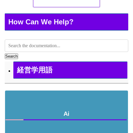
How Can We Help?
Search
経営学用語
Ai