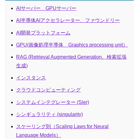
AIサーバー GPUサーバー
AI半導体AIアクセラレーター、ファウンドリー
AI開発プラットフォーム
GPU(画像処理半導体 Graphics processing unit）
RAG (Retrieval Augmented Generation、検索拡張
生成)
インスタンス
クラウドコンピューティング
システムインテグレーター (Sler)
シンギュラリティ (singularity)
スケーリング則（Scaling Laws for Neural
Language Models）