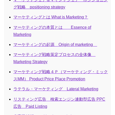
グ戦略 positioning strategy
マーケティングとは What is Marketing？
マーケティングの本質とは Essence of
Marketing
マーケティングの起源 Origin of marketing
マーケティング戦略策定プロセスの全体像
Marketing Strategy
マーケティング戦略４Ｐ（マーケティング・ミック
スMM） Product Price Place Promotion
ラテラル・マーケティング Lateral Marketing
リスティング広告 検索エンジン連動型広告 PPC
広告 Paid Listing