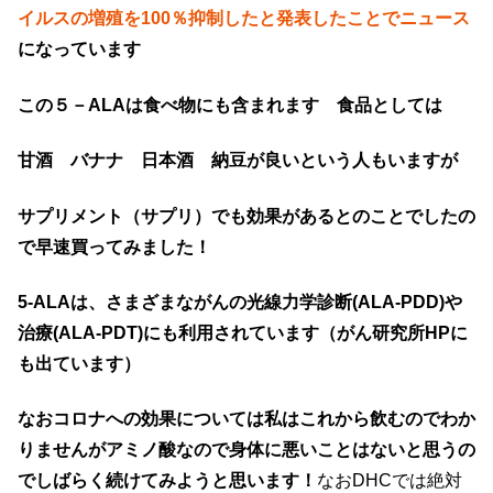
イルスの増殖を100％抑制したと発表したことでニュース
になっています
この５－ALAは食べ物にも含まれます 食品としては
甘酒 バナナ 日本酒 納豆が良いという人もいますが
サプリメント（サプリ）でも効果があるとのことでしたの
で早速買ってみました！
5-ALAは、さまざまながんの光線力学診断(ALA-PDD)や
治療(ALA-PDT)にも利用されています（がん研究所HPに
も出ています）
なおコロナへの効果については私はこれから飲むのでわか
りませんがアミノ酸なので身体に悪いことはないと思うの
でしばらく続けてみようと思います！
なおDHCでは絶対