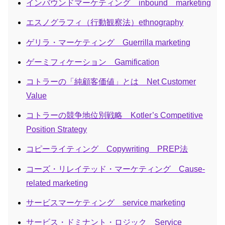
インバウンドマーケティング inbound marketing
エスノグラフィ（行動観察法）ethnography
ゲリラ・マーケティング Guerrilla marketing
ゲーミフィケーション Gamification
コトラーの「純顧客価値」とは Net Customer
Value
コトラーの競争地位別戦略 Kotler’s Competitive
Position Strategy
コピーライティング Copywriting PREP法
コーズ・リレイテッド・マーケティング Cause-
related marketing
サービスマーケティング service marketing
サービス・ドミナント・ロジック Service