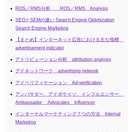
ROS／RMS分析 ROS／RMS Analysis
SEOとSEMの違い Search Engine Optimization
Search Engine Marketing
【まとめ】インターネット広告における主な指標
advertisement indicator
アトリビューション分析 attribution analysis
アドネットワーク advertising network
アドベリフィケーション Ad-verification
アンバサダー、アドボケイツ、インフルエンサー
Ambassador Advocates Influencer
インターナルマーケティング７つの方法 Internal
Marketing