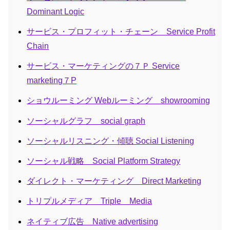
Dominant Logic
サービス・プロフィット・チェーン Service Profit
Chain
サービス・マーケティングの７Ｐ Service
marketing７P
ショウルーミング Webルーミング showrooming
ソーシャルグラフ social graph
ソーシャルリスニング・傾聴 Social Listening
ソーシャル戦略 Social Platform Strategy
ダイレクト・マーケティング Direct Marketing
トリプルメディア Triple Media
ネイティブ広告 Native advertising