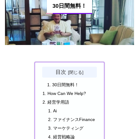
30日間無料！
目次
30日間無料！
How Can We Help?
経営学用語
Ai
ファイナンスFinance
マーケティング
経営戦略論