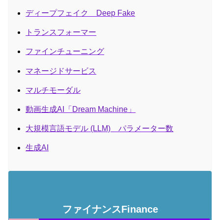
ディープフェイク Deep Fake
トランスフォーマー
ファインチューニング
マネージドサービス
マルチモーダル
動画生成AI「Dream Machine」
大規模言語モデル (LLM) パラメーター数
生成AI
ファイナンスFinance