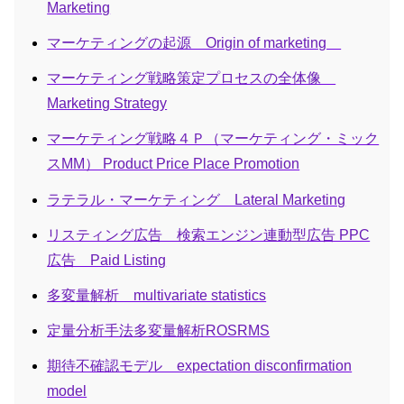
Marketing
マーケティングの起源 Origin of marketing
マーケティング戦略策定プロセスの全体像
Marketing Strategy
マーケティング戦略４Ｐ（マーケティング・ミック
スMM） Product Price Place Promotion
ラテラル・マーケティング Lateral Marketing
リスティング広告 検索エンジン連動型広告 PPC
広告 Paid Listing
多変量解析 multivariate statistics
定量分析手法多変量解析ROSRMS
期待不確認モデル expectation disconfirmation
model