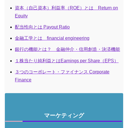
資本（自己資本）利益率（ROE）とは Return on
Equity
配当性向とは Payout Ratio
金融工学とは financial engineering
銀行の機能とは？ 金融仲介・信用創造・決済機能
１株当たり純利益とはEarnings per Share（EPS）
３つのコーポレート・ファイナンス Corporate
Finance
マーケティング