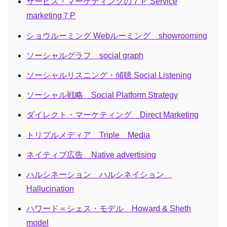
サービス・マーケティングの７Ｐ Service
marketing７P
ショウルーミング Webルーミング showrooming
ソーシャルグラフ social graph
ソーシャルリスニング・傾聴 Social Listening
ソーシャル戦略 Social Platform Strategy
ダイレクト・マーケティング Direct Marketing
トリプルメディア Triple Media
ネイティブ広告 Native advertising
ハルシネーション ハルシネイション
Hallucination
ハワード＝シェス・モデル Howard & Sheth
model