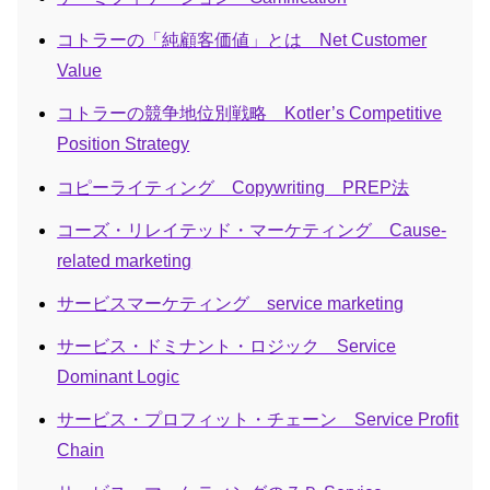
コトラーの「純顧客価値」とは Net Customer
Value
コトラーの競争地位別戦略 Kotler’s Competitive
Position Strategy
コピーライティング Copywriting PREP法
コーズ・リレイテッド・マーケティング Cause-
related marketing
サービスマーケティング service marketing
サービス・ドミナント・ロジック Service
Dominant Logic
サービス・プロフィット・チェーン Service Profit
Chain