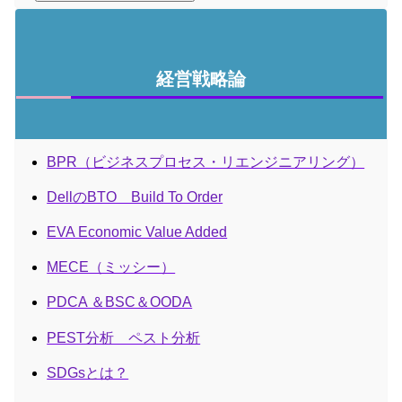
経営戦略論
BPR（ビジネスプロセス・リエンジニアリング）
DellのBTO Build To Order
EVA Economic Value Added
MECE（ミッシー）
PDCA ＆BSC＆OODA
PEST分析 ペスト分析
SDGsとは？