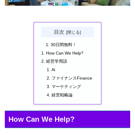
目次
30日間無料！
How Can We Help?
経営学用語
Ai
ファイナンスFinance
マーケティング
経営戦略論
How Can We Help?