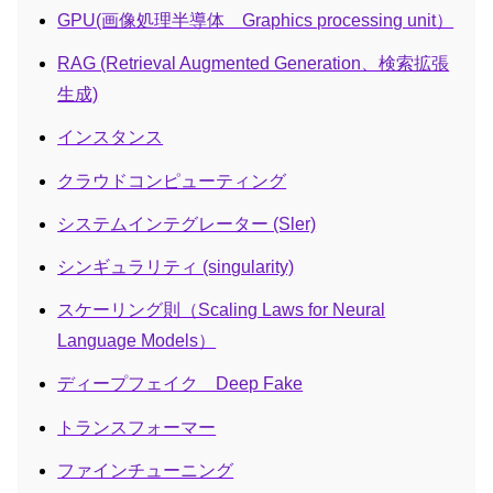
GPU(画像処理半導体 Graphics processing unit）
RAG (Retrieval Augmented Generation、検索拡張
生成)
インスタンス
クラウドコンピューティング
システムインテグレーター (Sler)
シンギュラリティ (singularity)
スケーリング則（Scaling Laws for Neural
Language Models）
ディープフェイク Deep Fake
トランスフォーマー
ファインチューニング