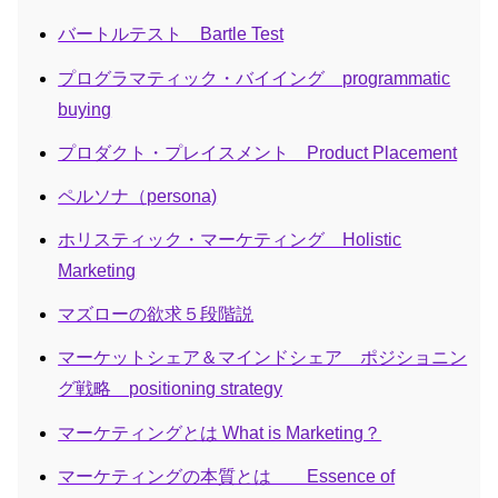
バートルテスト Bartle Test
プログラマティック・バイイング programmatic
buying
プロダクト・プレイスメント Product Placement
ペルソナ（persona)
ホリスティック・マーケティング Holistic
Marketing
マズローの欲求５段階説
マーケットシェア＆マインドシェア ポジショニン
グ戦略 positioning strategy
マーケティングとは What is Marketing？
マーケティングの本質とは Essence of