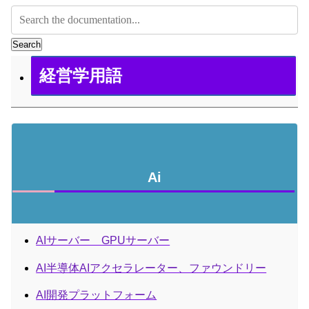
Search
経営学用語
Ai
AIサーバー GPUサーバー
AI半導体AIアクセラレーター、ファウンドリー
AI開発プラットフォーム