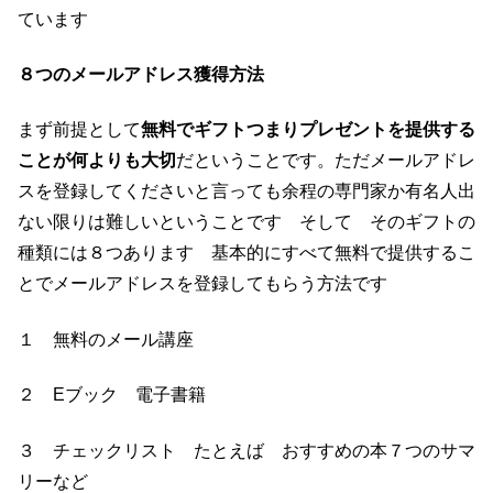
ています
８つのメールアドレス獲得方法
まず前提として
無料でギフトつまりプレゼントを提供する
ことが何よりも大切
だということです。ただメールアドレ
スを登録してくださいと言っても余程の専門家か有名人出
ない限りは難しいということです そして そのギフトの
種類には８つあります 基本的にすべて無料で提供するこ
とでメールアドレスを登録してもらう方法です
１ 無料のメール講座
２ Eブック 電子書籍
３ チェックリスト たとえば おすすめの本７つのサマ
リーなど