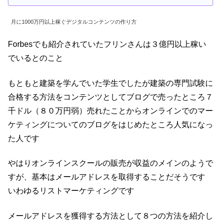
月に1000万円以上稼ぐデジタルコンテンツの作り方
Forbesでも紹介されていたフリンさんは３億円以上稼い
でいるとのこと
もともと建築を学んでいた学生でしたが建築の専門試験に
合格する方法をコンテンツとしてブログで売ったところ７
千ドル（８０万円弱）売れたことからオンラインでのマー
ケティングについてのブログをはじめたところ人気になっ
た人です
やはりオンラインスクールの販売が収益のメインのようで
すが、基本はメールアドレスを取得することだそうです
いわゆるリストマーケティングです
メールアドレスを獲得する方法として８つの方法を紹介し