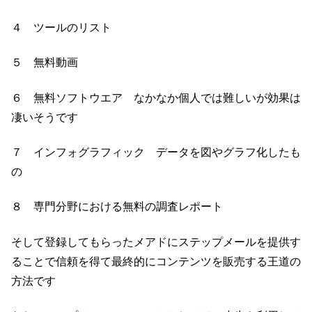
４ ツールのリスト
５ 無料動画
６ 無料ソフトウエア なかなか個人では難しいが効果は
凄いそうです
７ インフォグラフィック データを図やグラフ化したも
の
８ 専門分野における無料の調査レポート
そして登録してもらったメアドにステップメールを提供す
ることで信頼を得て最終的にコンテンツを販売する王道の
方法です