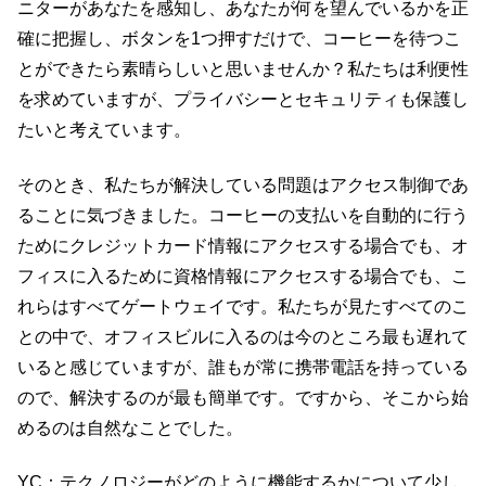
ニターがあなたを感知し、あなたが何を望んでいるかを正
確に把握し、ボタンを1つ押すだけで、コーヒーを待つこ
とができたら素晴らしいと思いませんか？私たちは利便性
を求めていますが、プライバシーとセキュリティも保護し
たいと考えています。
そのとき、私たちが解決している問題はアクセス制御であ
ることに気づきました。コーヒーの支払いを自動的に行う
ためにクレジットカード情報にアクセスする場合でも、オ
フィスに入るために資格情報にアクセスする場合でも、こ
れらはすべてゲートウェイです。私たちが見たすべてのこ
との中で、オフィスビルに入るのは今のところ最も遅れて
いると感じていますが、誰もが常に携帯電話を持っている
ので、解決するのが最も簡単です。ですから、そこから始
めるのは自然なことでした。
YC：テクノロジーがどのように機能するかについて少し