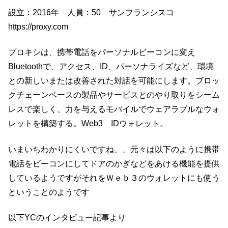
設立：2016年 人員：50 サンフランシスコ
https://proxy.com
プロキシは、携帯電話をパーソナルビーコンに変え
Bluetoothで、アクセス、ID、パーソナライズなど、環境
との新しいまたは改善された対話を可能にします。ブロッ
クチェーンベースの製品やサービスとのやり取りをシーム
レスで楽しく、力を与えるモバイルでウェアラブルなウォ
レットを構築する。Web3 IDウォレット。
いまいちわかりにくいですね、、元々は以下のように携帯
電話をビーコンにしてドアのかぎなどをあける機能を提供
しているようですがそれをＷｅｂ３のウォレットにも使う
ということのようです
以下YCのインタビュー記事より