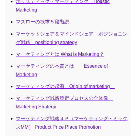
ホリスティック・マーケティング Holistic
Marketing
マズローの欲求５段階説
マーケットシェア＆マインドシェア ポジショニン
グ戦略 positioning strategy
マーケティングとは What is Marketing？
マーケティングの本質とは Essence of
Marketing
マーケティングの起源 Origin of marketing
マーケティング戦略策定プロセスの全体像
Marketing Strategy
マーケティング戦略４Ｐ（マーケティング・ミック
スMM） Product Price Place Promotion