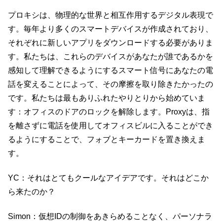
プロキシは、物理的な世界と相互作用するデジタル表現で
す。毎年より多くのスマートデバイスが作成されており、
それぞれに新しいアプリをダウンロードする必要がありま
す。私たちは、これらのデバイスがあなたが誰であるかを
感知して理解できるようにするスマート信号にあなたの電
話を変えることによって、その摩擦を取り除きたかったの
です。私たちは最もありふれたやりとりから始めていま
す：オフィスのドアのロックを解除します。Proxyは、指
を離さずに電話を使用してオフィスビルに入ることができ
るようにすることで、フォブとキーカードを置き換えま
す。
YC：それはとてもクールなアイデアです。それはどこか
ら来たのか？
Simon：仮想IDの制御をあきらめることなく、パーソナラ