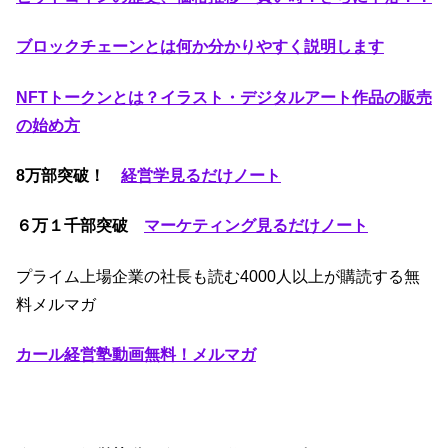
ブロックチェーンとは何か分かりやすく説明します
NFTトークンとは？イラスト・デジタルアート作品の販売
の始め方
8万部突破！
経営学見るだけノート
６万１千部突破
マーケティング見るだけノート
プライム上場企業の社長も読む4000人以上が購読する無
料メルマガ
カール経営塾動画無料！メルマガ