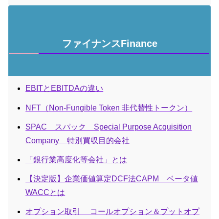
ファイナンスFinance
EBITとEBITDAの違い
NFT（Non-Fungible Token 非代替性トークン）
SPAC スパック Special Purpose Acquisition
Company 特別買収目的会社
「銀行業高度化等会社」とは
【決定版】企業価値算定DCF法CAPM ベータ値
WACCとは
オプション取引 コールオプション＆プットオプ