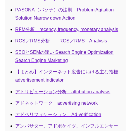
PASONA（パソナ）の法則 Problem Agitation
Solution Narrow down Action
RFM分析 recency, frequency, monetary analysis
ROS／RMS分析 ROS／RMS Analysis
SEOとSEMの違い Search Engine Optimization
Search Engine Marketing
【まとめ】インターネット広告における主な指標
advertisement indicator
アトリビューション分析 attribution analysis
アドネットワーク advertising network
アドベリフィケーション Ad-verification
アンバサダー、アドボケイツ、インフルエンサー