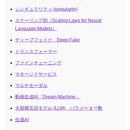
シンギュラリティ (singularity)
スケーリング則（Scaling Laws for Neural
Language Models）
ディープフェイク Deep Fake
トランスフォーマー
ファインチューニング
マネージドサービス
マルチモーダル
動画生成AI「Dream Machine」
大規模言語モデル (LLM) パラメーター数
生成AI