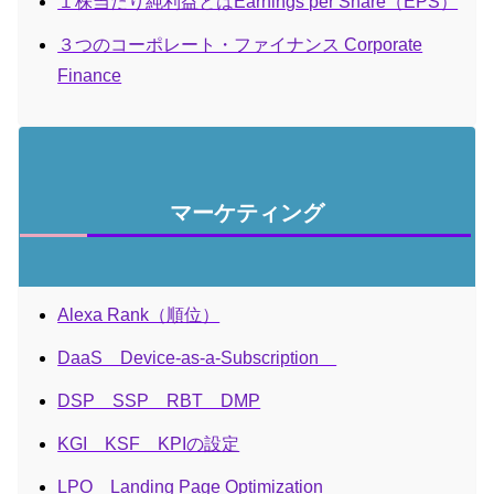
１株当たり純利益とはEarnings per Share（EPS）
３つのコーポレート・ファイナンス Corporate
Finance
マーケティング
Alexa Rank（順位）
DaaS Device-as-a-Subscription
DSP SSP RBT DMP
KGI KSF KPIの設定
LPO Landing Page Optimization