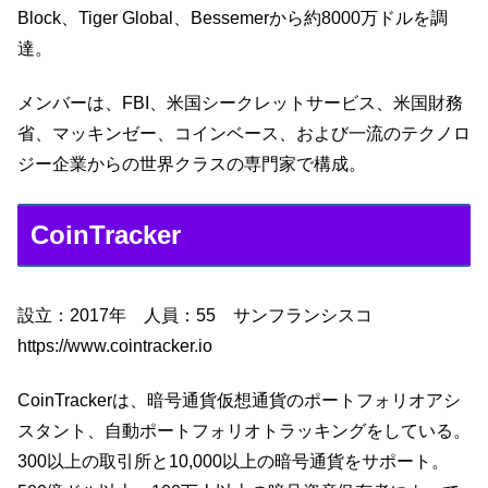
Block、Tiger Global、Bessemerから約8000万ドルを調
達。
メンバーは、FBI、米国シークレットサービス、米国財務
省、マッキンゼー、コインベース、および一流のテクノロ
ジー企業からの世界クラスの専門家で構成。
CoinTracker
設立：2017年 人員：55 サンフランシスコ
https://www.cointracker.io
CoinTrackerは、暗号通貨仮想通貨のポートフォリオアシ
スタント、自動ポートフォリオトラッキングをしている。
300以上の取引所と10,000以上の暗号通貨をサポート。