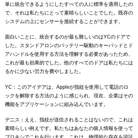
単に統合できるようにしたすべての人に標準を適用したの
で、それは私たちにとって素晴らしいことでした。既存の
システムの上にセンサーを接続することができます。
面白いことに、統合するのが最も難しいのはYCのドアで
した。スタンドアロンのバッテリー駆動のキーパッドとド
アハンドルを使用する方法を理解する必要があったため、
これが最も効果的でした。他のすべてのドアは私たちには
るかに少ない労力を費やしました。
YC：このアイデアは、Appleが指紋を使用して電話のロ
ックを解除する方法のように感じられ、現在、企業はその
機能をアプリケーションに組み込んでいます。
デニス：ええ、指紋が送信されることはないので、これは
素晴らしい例えです。私たちはあなたの個人情報を使って
プロキシでこれを行います。これは、物理的な存在を認証