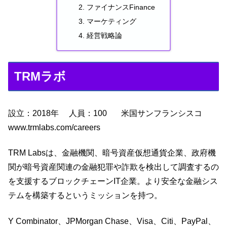
ファイナンスFinance
マーケティング
経営戦略論
TRMラボ
設立：2018年 人員：100 米国サンフランシスコ
www.trmlabs.com/careers
TRM Labsは、金融機関、暗号資産仮想通貨企業、政府機
関が暗号資産関連の金融犯罪や詐欺を検出して調査するの
を支援するブロックチェーンIT企業。より安全な金融シス
テムを構築するというミッションを持つ。
Y Combinator、JPMorgan Chase、Visa、Citi、PayPal、