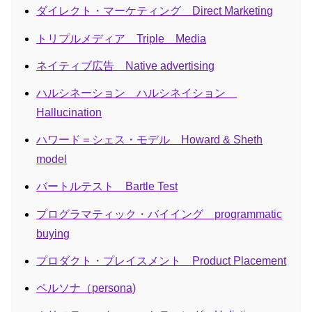
ダイレクト・マーケティング Direct Marketing
トリプルメディア Triple Media
ネイティブ広告 Native advertising
ハルシネーション ハルシネイション
Hallucination
ハワード＝シェス・モデル Howard & Sheth
model
バートルテスト Bartle Test
プログラマティック・バイイング programmatic
buying
プロダクト・プレイスメント Product Placement
ペルソナ（persona)