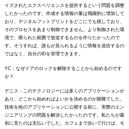
イズされたエクスペリエンスを提供するという問題を調整
したかったのです。作成する情報の量は飛躍的に増加して
おり、デジタルフットプリントをどこにでも残しており、
そのプロセスをあまり制御できません。より制御された環
境で、限られた範囲で放送するものを作りたかったので
す。そうすれば、誰もが見られるように情報を送信するの
ではなく、自分のIDを管理できます。
YC：なぜドアのロックを解除することから始めるのです
か？
デニス：このテクノロジーには多くのアプリケーションが
あり、どこから始めればよいかを決めるのが困難でした。
技術を他のアプリケーションに公開する前に、実際のエン
ジニアリングの問題を解決したかったのです。私たちが最
初に見たのは支払いでした。カフェまで歩いて行けば、モ