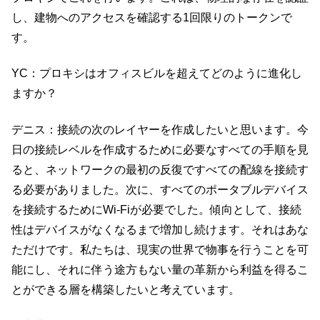
し、建物へのアクセスを確認する1回限りのトークンで
す。
YC：プロキシはオフィスビルを超えてどのように進化し
ますか？
デニス：接続の次のレイヤーを作成したいと思います。今
日の接続レベルを作成するために必要なすべての手順を見
ると、ネットワークの最初の反復ですべての配線を接続す
る必要がありました。次に、すべてのポータブルデバイス
を接続するためにWi-Fiが必要でした。傾向として、接続
性はデバイスがなくなるまで増加し続けます。それはあな
ただけです。私たちは、現実の世界で物事を行うことを可
能にし、それに伴う途方もない量の革新から利益を得るこ
とができる層を構築したいと考えています。