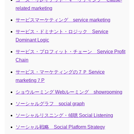
related marketing
サービスマーケティング service marketing
サービス・ドミナント・ロジック Service
Dominant Logic
サービス・プロフィット・チェーン Service Profit
Chain
サービス・マーケティングの７Ｐ Service
marketing７P
ショウルーミング Webルーミング showrooming
ソーシャルグラフ social graph
ソーシャルリスニング・傾聴 Social Listening
ソーシャル戦略 Social Platform Strategy