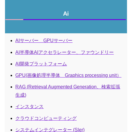
Ai
AIサーバー GPUサーバー
AI半導体AIアクセラレーター、ファウンドリー
AI開発プラットフォーム
GPU(画像処理半導体 Graphics processing unit）
RAG (Retrieval Augmented Generation、検索拡張
生成)
インスタンス
クラウドコンピューティング
システムインテグレーター (Sler)