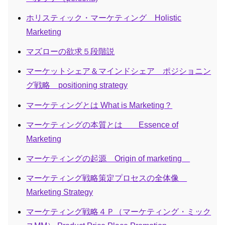
ホリスティック・マーケティング Holistic
Marketing
マズローの欲求５段階説
マーケットシェア＆マインドシェア ポジショニン
グ戦略 positioning strategy
マーケティングとは What is Marketing？
マーケティングの本質とは Essence of
Marketing
マーケティングの起源 Origin of marketing
マーケティング戦略策定プロセスの全体像
Marketing Strategy
マーケティング戦略４Ｐ（マーケティング・ミック