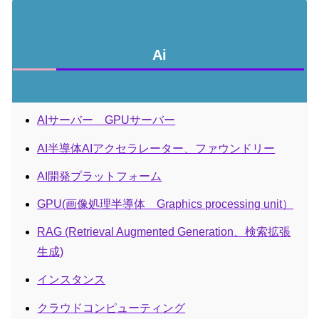
Ai
AIサーバー GPUサーバー
AI半導体AIアクセラレーター、ファウンドリー
AI開発プラットフォーム
GPU(画像処理半導体 Graphics processing unit）
RAG (Retrieval Augmented Generation、検索拡張
生成)
インスタンス
クラウドコンピューティング