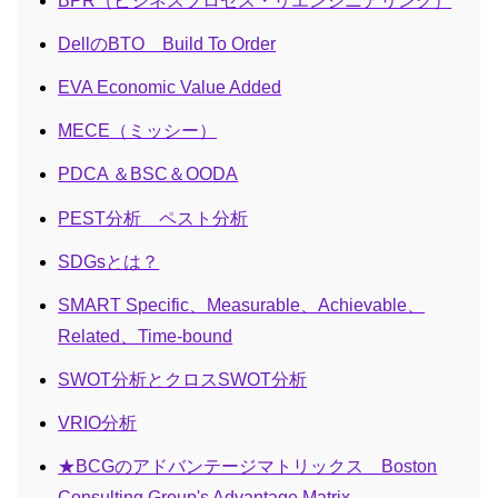
BPR（ビジネスプロセス・リエンジニアリング）
DellのBTO Build To Order
EVA Economic Value Added
MECE（ミッシー）
PDCA ＆BSC＆OODA
PEST分析 ペスト分析
SDGsとは？
SMART Specific、Measurable、Achievable、
Related、Time-bound
SWOT分析とクロスSWOT分析
VRIO分析
★BCGのアドバンテージマトリックス Boston
Consulting Group's Advantage Matrix