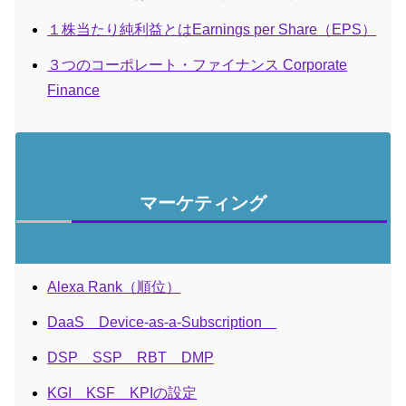
１株当たり純利益とはEarnings per Share（EPS）
３つのコーポレート・ファイナンス Corporate
Finance
マーケティング
Alexa Rank（順位）
DaaS Device-as-a-Subscription
DSP SSP RBT DMP
KGI KSF KPIの設定