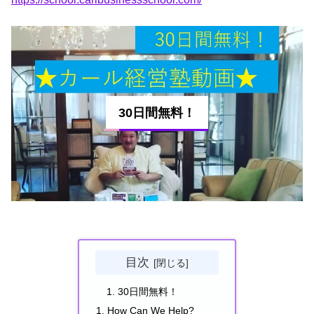
30日間無料！
目次
30日間無料！
How Can We Help?