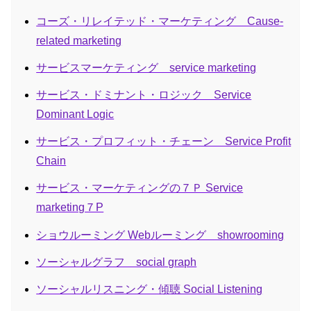
コーズ・リレイテッド・マーケティング Cause-
related marketing
サービスマーケティング service marketing
サービス・ドミナント・ロジック Service
Dominant Logic
サービス・プロフィット・チェーン Service Profit
Chain
サービス・マーケティングの７Ｐ Service
marketing７P
ショウルーミング Webルーミング showrooming
ソーシャルグラフ social graph
ソーシャルリスニング・傾聴 Social Listening