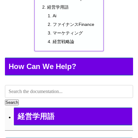
経営学用語
Ai
ファイナンスFinance
マーケティング
経営戦略論
How Can We Help?
Search
経営学用語