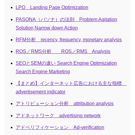
LPO Landing Page Optimization
PASONA（パソナ）の法則 Problem Agitation
Solution Narrow down Action
RFM分析 recency, frequency, monetary analysis
ROS／RMS分析 ROS／RMS Analysis
SEOとSEMの違い Search Engine Optimization
Search Engine Marketing
【まとめ】インターネット広告における主な指標
advertisement indicator
アトリビューション分析 attribution analysis
アドネットワーク advertising network
アドベリフィケーション Ad-verification