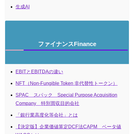
生成AI
ファイナンスFinance
EBITとEBITDAの違い
NFT（Non-Fungible Token 非代替性トークン）
SPAC スパック Special Purpose Acquisition
Company 特別買収目的会社
「銀行業高度化等会社」とは
【決定版】企業価値算定DCF法CAPM ベータ値