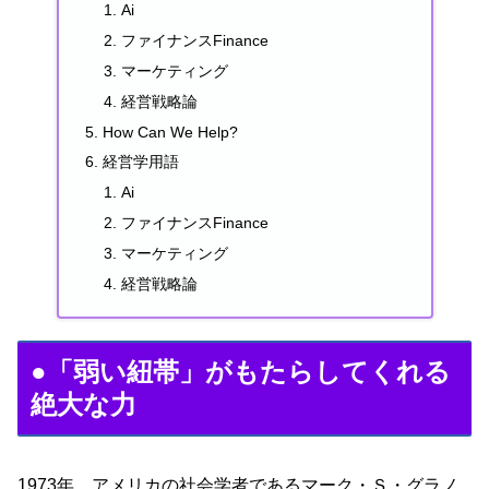
Ai
ファイナンスFinance
マーケティング
経営戦略論
How Can We Help?
経営学用語
Ai
ファイナンスFinance
マーケティング
経営戦略論
●「弱い紐帯」がもたらしてくれる
絶大な力
1973年、アメリカの社会学者であるマーク・Ｓ・グラノ