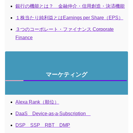
銀行の機能とは？ 金融仲介・信用創造・決済機能
１株当たり純利益とはEarnings per Share（EPS）
３つのコーポレート・ファイナンス Corporate
Finance
マーケティング
Alexa Rank（順位）
DaaS Device-as-a-Subscription
DSP SSP RBT DMP