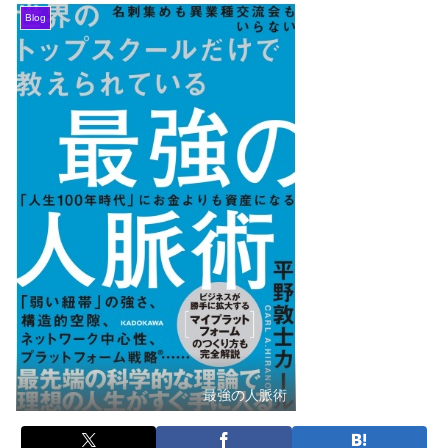
Blog
最強の人脈術