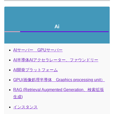
Ai
AIサーバー GPUサーバー
AI半導体AIアクセラレーター、ファウンドリー
AI開発プラットフォーム
GPU(画像処理半導体 Graphics processing unit）
RAG (Retrieval Augmented Generation、検索拡張
生成)
インスタンス