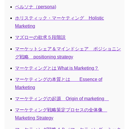
ペルソナ（persona)
ホリスティック・マーケティング Holistic
Marketing
マズローの欲求５段階説
マーケットシェア＆マインドシェア ポジショニン
グ戦略 positioning strategy
マーケティングとは What is Marketing？
マーケティングの本質とは Essence of
Marketing
マーケティングの起源 Origin of marketing
マーケティング戦略策定プロセスの全体像
Marketing Strategy