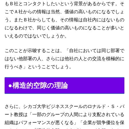
もＢ社とコンタクトしたいという背景があるからです。そ
こでＡ社からの情報は当然、価値の高いものになるでしょ
う。またＢ社からしても、その情報は自社内にはないもの
になるわけで、同じく価値の高いものになることが多いと
いえるのではないでしょうか。
このことが示唆することは、「自社においては同じ部署で
はない他部署の人、さらには他社の人との交流を積極的に
行うべき」ということでしょう。
●構造的空隙の理論
さらに、シカゴ大学ビジネススクールのロナルド・Ｓ・バ
ート教授は「一部のグループの人間により支配されている
組織はパフォーマンスが悪くなる」「企業が競争優位を保