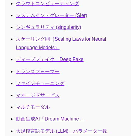
クラウドコンピューティング
システムインテグレーター (Sler)
シンギュラリティ (singularity)
スケーリング則（Scaling Laws for Neural
Language Models）
ディープフェイク Deep Fake
トランスフォーマー
ファインチューニング
マネージドサービス
マルチモーダル
動画生成AI「Dream Machine」
大規模言語モデル (LLM) パラメーター数