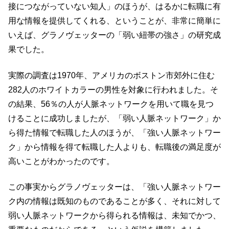
接につながっていない知人」のほうが、はるかに転職に有
用な情報を提供してくれる、ということが、非常に簡単に
いえば、グラノヴェッターの「弱い紐帯の強さ」の研究成
果でした。
実際の調査は1970年、アメリカのボストン市郊外に住む
282人のホワイトカラーの男性を対象に行われました。そ
の結果、56％の人が人脈ネットワークを用いて職を見つ
けることに成功しましたが、「弱い人脈ネットワーク」か
ら得た情報で転職した人のほうが、「強い人脈ネットワー
ク」から情報を得て転職した人よりも、転職後の満足度が
高いことがわかったのです。
この事実からグラノヴェッターは、「強い人脈ネットワー
ク内の情報は既知のものであることが多く、それに対して
弱い人脈ネットワークから得られる情報は、未知でかつ、