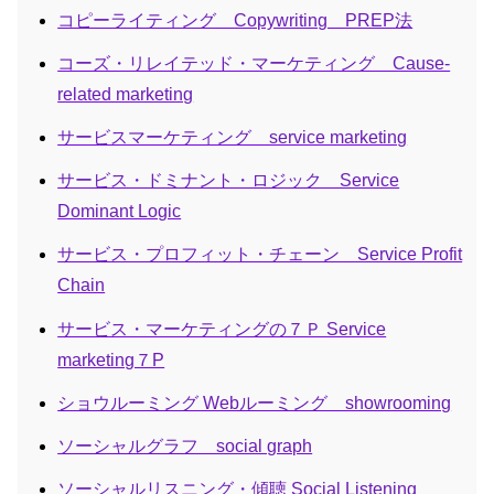
コピーライティング Copywriting PREP法
コーズ・リレイテッド・マーケティング Cause-
related marketing
サービスマーケティング service marketing
サービス・ドミナント・ロジック Service
Dominant Logic
サービス・プロフィット・チェーン Service Profit
Chain
サービス・マーケティングの７Ｐ Service
marketing７P
ショウルーミング Webルーミング showrooming
ソーシャルグラフ social graph
ソーシャルリスニング・傾聴 Social Listening