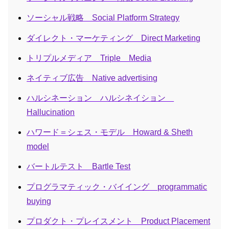
ソーシャル戦略 Social Platform Strategy
ダイレクト・マーケティング Direct Marketing
トリプルメディア Triple Media
ネイティブ広告 Native advertising
ハルシネーション ハルシネイション
Hallucination
ハワード＝シェス・モデル Howard & Sheth
model
バートルテスト Bartle Test
プログラマティック・バイイング programmatic
buying
プロダクト・プレイスメント Product Placement